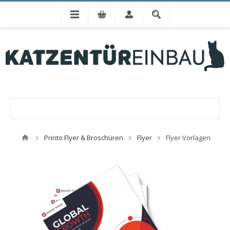
Printo Flyer & Broschüren
Flyer
Flyer Vorlagen