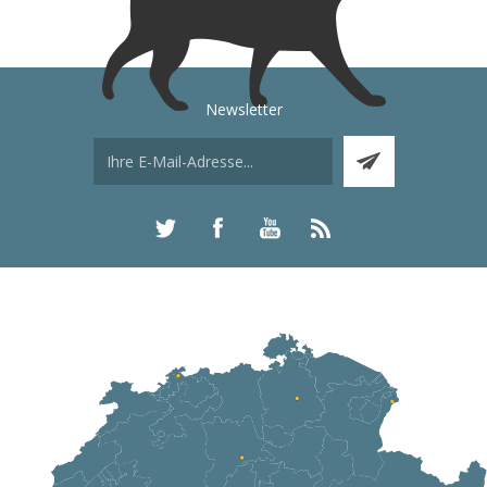
Newsletter