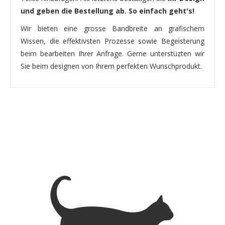
und geben die Bestellung ab. So einfach geht's!
Wir bieten eine grosse Bandbreite an grafischem
Wissen, die effektivsten Prozesse sowie Begeisterung
beim bearbeiten Ihrer Anfrage. Gerne unterstüzten wir
Sie beim designen von Ihrem perfekten Wunschprodukt.