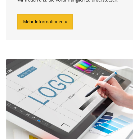
Mehr Informationen