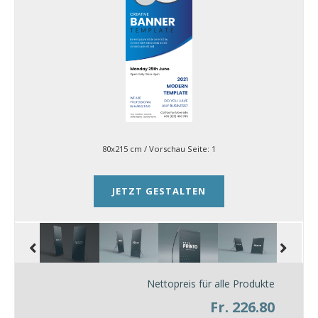
80x215 cm
/ Vorschau Seite:
1
JETZT GESTALTEN
Nettopreis für alle Produkte
Fr. 226.80