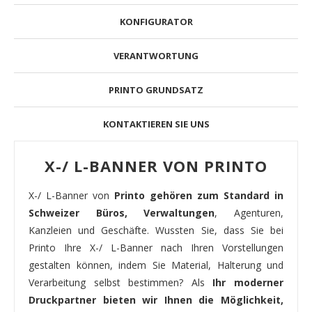
KONFIGURATOR
VERANTWORTUNG
PRINTO GRUNDSATZ
KONTAKTIEREN SIE UNS
X-/ L-BANNER VON PRINTO
X-/ L-Banner von
Printo gehören zum Standard in
Schweizer Büros, Verwaltungen
, Agenturen,
Kanzleien und Geschäfte. Wussten Sie, dass Sie bei
Printo Ihre X-/ L-Banner nach Ihren Vorstellungen
gestalten können, indem Sie Material, Halterung und
Verarbeitung selbst bestimmen? Als
Ihr moderner
Druckpartner bieten wir Ihnen die Möglichkeit,