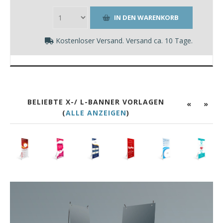
Kostenloser Versand. Versand ca. 10 Tage.
BELIEBTE X-/ L-BANNER VORLAGEN
«
»
(
ALLE ANZEIGEN
)