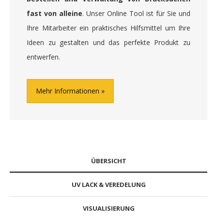
fast von alleine
. Unser Online Tool ist für Sie und
Ihre Mitarbeiter ein praktisches Hilfsmittel um Ihre
Ideen zu gestalten und das perfekte Produkt zu
entwerfen.
Mehr Informationen
ÜBERSICHT
UV LACK & VEREDELUNG
VISUALISIERUNG