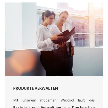
PRODUKTE VERWALTEN
Mit unserem modernen Webtool läuft das
Bestellen und Verwaltung von Drucksachen