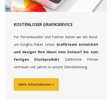
KOSTENLOSER GRAFIKSERVICE
Für Firmenkunden und Partner bieten wir ein Rund-
um-Sorglos-Paket. Unser
Grafikteam entwickelt
und designt Ihre Ideen vom Entwurf bis zum
fertigen Druckprodukt
. Zahlreiche Firmen
vertrauen seit Jahren in unsere Dienstleistung.
Mehr Informationen