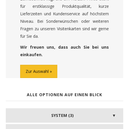
für erstklassige Produktqualität, kurze
Lieferzeiten und Kundenservice auf höchstem
Niveau. Bei Sonderwünschen oder weiteren
Fragen zu unseren Visitenkarten sind wir gerne
für Sie da.
Wir freuen uns, dass auch Sie bei uns
einkaufen.
Zur Auswahl
ALLE OPTIONEN AUF EINEN BLICK
SYSTEM (3)