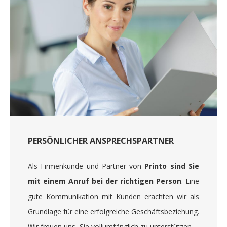
PERSÖNLICHER ANSPRECHSPARTNER
Als Firmenkunde und Partner von
Printo sind Sie
mit einem Anruf bei der richtigen Person
. Eine
gute Kommunikation mit Kunden erachten wir als
Grundlage für eine erfolgreiche Geschäftsbeziehung.
Wir freuen uns, Sie vollumfänglich zu unterstützen.