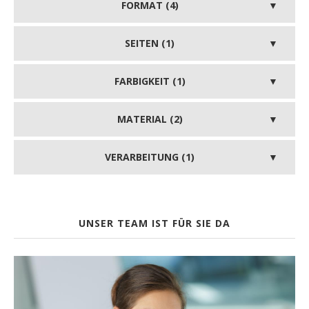
FORMAT (4)
SEITEN (1)
FARBIGKEIT (1)
MATERIAL (2)
VERARBEITUNG (1)
UNSER TEAM IST FÜR SIE DA