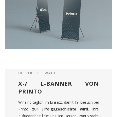
DIE PERFEKTE WAHL
X-/ L-BANNER VON
PRINTO
Wir sind täglich im Einsatz, damit Ihr Besuch bei
Printo
zur Erfolgsgeschichte wird
. Ihre
Zufriedenheit liegt uns am Herzen. Printo steht