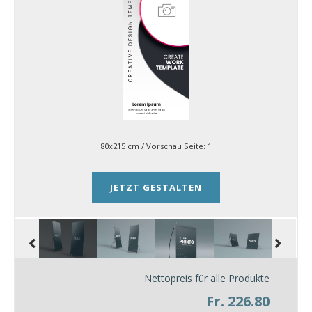
80x215 cm
/ Vorschau Seite:
1
JETZT GESTALTEN
Nettopreis für alle Produkte
Fr. 226.80