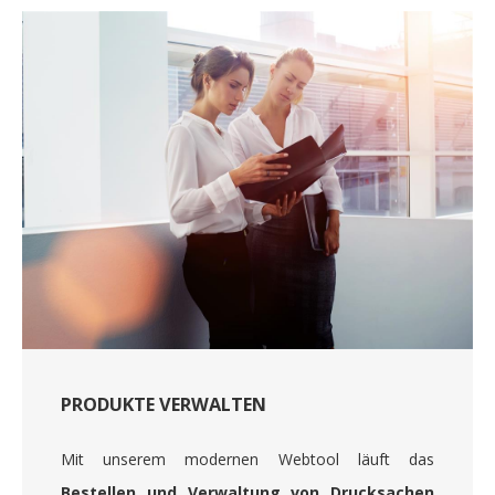
PRODUKTE VERWALTEN
Mit unserem modernen Webtool läuft das
Bestellen und Verwaltung von Drucksachen