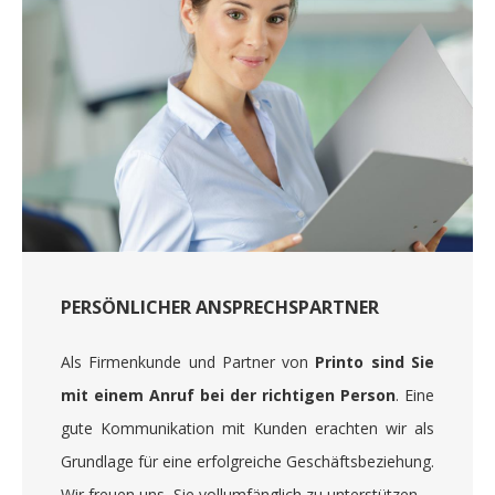
PERSÖNLICHER ANSPRECHSPARTNER
Als Firmenkunde und Partner von
Printo sind Sie
mit einem Anruf bei der richtigen Person
. Eine
gute Kommunikation mit Kunden erachten wir als
Grundlage für eine erfolgreiche Geschäftsbeziehung.
Wir freuen uns, Sie vollumfänglich zu unterstützen.