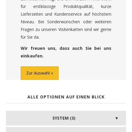
für erstklassige Produktqualität, kurze
Lieferzeiten und Kundenservice auf höchstem
Niveau. Bei Sonderwünschen oder weiteren
Fragen zu unseren Visitenkarten sind wir gerne
für Sie da.
Wir freuen uns, dass auch Sie bei uns
einkaufen.
Zur Auswahl
ALLE OPTIONEN AUF EINEN BLICK
SYSTEM (3)