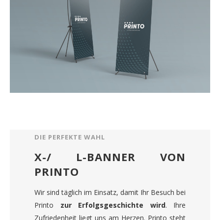
DIE PERFEKTE WAHL
X-/ L-BANNER VON
PRINTO
Wir sind täglich im Einsatz, damit Ihr Besuch bei
Printo
zur Erfolgsgeschichte wird
. Ihre
Zufriedenheit liegt uns am Herzen. Printo steht