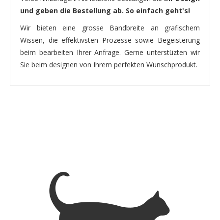
und geben die Bestellung ab. So einfach geht's!
Wir bieten eine grosse Bandbreite an grafischem
Wissen, die effektivsten Prozesse sowie Begeisterung
beim bearbeiten Ihrer Anfrage. Gerne unterstüzten wir
Sie beim designen von Ihrem perfekten Wunschprodukt.