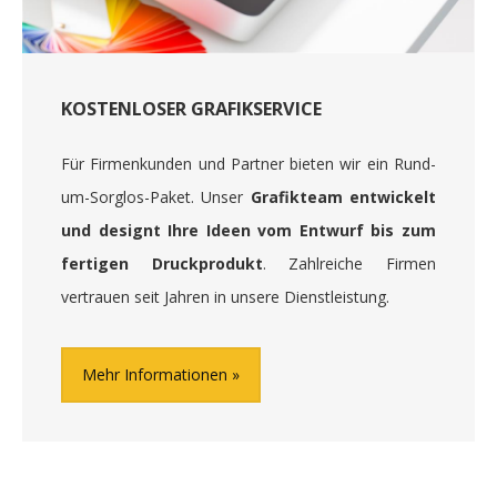
KOSTENLOSER GRAFIKSERVICE
Für Firmenkunden und Partner bieten wir ein Rund-
um-Sorglos-Paket. Unser
Grafikteam entwickelt
und designt Ihre Ideen vom Entwurf bis zum
fertigen Druckprodukt
. Zahlreiche Firmen
vertrauen seit Jahren in unsere Dienstleistung.
Mehr Informationen