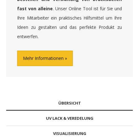
fast von alleine
. Unser Online Tool ist für Sie und
Ihre Mitarbeiter ein praktisches Hilfsmittel um Ihre
Ideen zu gestalten und das perfekte Produkt zu
entwerfen.
Mehr Informationen
ÜBERSICHT
UV LACK & VEREDELUNG
VISUALISIERUNG