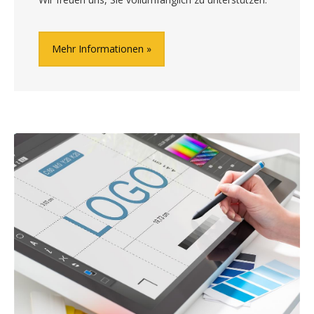
Mehr Informationen