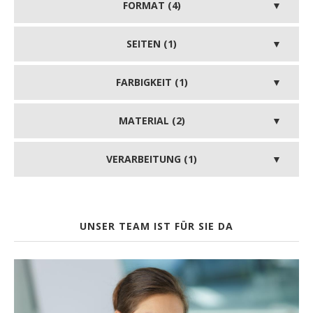
FORMAT (4)
SEITEN (1)
FARBIGKEIT (1)
MATERIAL (2)
VERARBEITUNG (1)
UNSER TEAM IST FÜR SIE DA