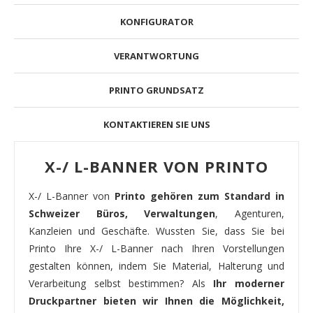
KONFIGURATOR
VERANTWORTUNG
PRINTO GRUNDSATZ
KONTAKTIEREN SIE UNS
X-/ L-BANNER VON PRINTO
X-/ L-Banner von
Printo gehören zum Standard in
Schweizer Büros, Verwaltungen
, Agenturen,
Kanzleien und Geschäfte. Wussten Sie, dass Sie bei
Printo Ihre X-/ L-Banner nach Ihren Vorstellungen
gestalten können, indem Sie Material, Halterung und
Verarbeitung selbst bestimmen? Als
Ihr moderner
Druckpartner bieten wir Ihnen die Möglichkeit,