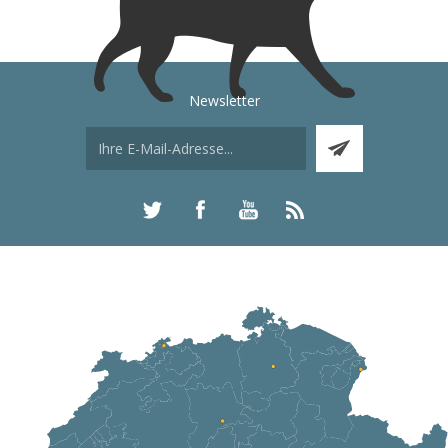
Newsletter