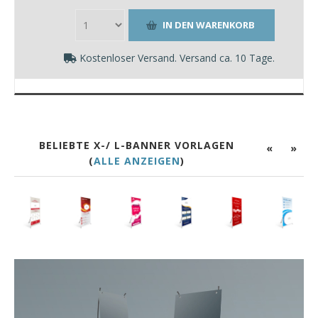
Kostenloser Versand. Versand ca. 10 Tage.
BELIEBTE X-/ L-BANNER VORLAGEN
«
»
(
ALLE ANZEIGEN
)