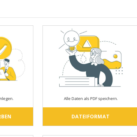
nlegen.
Alle Daten als PDF speichern.
RBEN
DATEIFORMAT