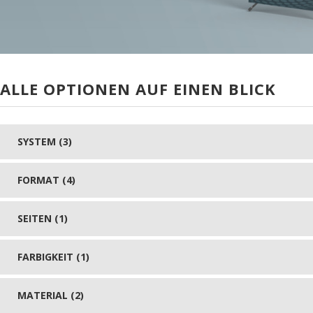
ALLE OPTIONEN AUF EINEN BLICK
SYSTEM (3)
FORMAT (4)
SEITEN (1)
FARBIGKEIT (1)
MATERIAL (2)