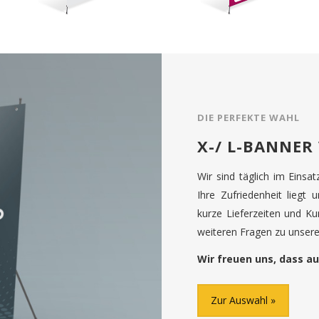
DIE PERFEKTE WAHL
X-/ L-BANNER
Wir sind täglich im Einsa
Ihre Zufriedenheit liegt 
kurze Lieferzeiten und K
weiteren Fragen zu unseren
Wir freuen uns, dass au
Zur Auswahl