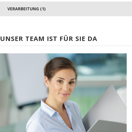
VERARBEITUNG (1)
UNSER TEAM IST FÜR SIE DA