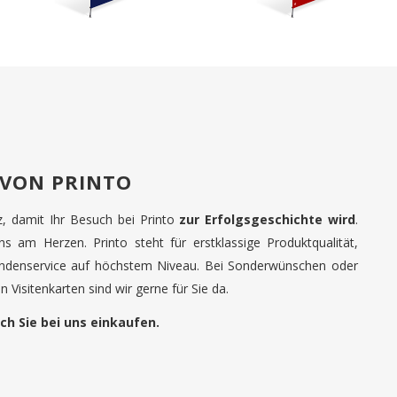
 VON PRINTO
tz, damit Ihr Besuch bei Printo
zur Erfolgsgeschichte wird
.
uns am Herzen. Printo steht für erstklassige Produktqualität,
undenservice auf höchstem Niveau. Bei Sonderwünschen oder
 Visitenkarten sind wir gerne für Sie da.
ch Sie bei uns einkaufen.