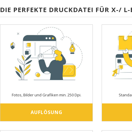
DIE PERFEKTE DRUCKDATEI FÜR X-/ L
Fotos, Bilder und Grafiken min. 250 Dpi.
Standa
AUFLÖSUNG