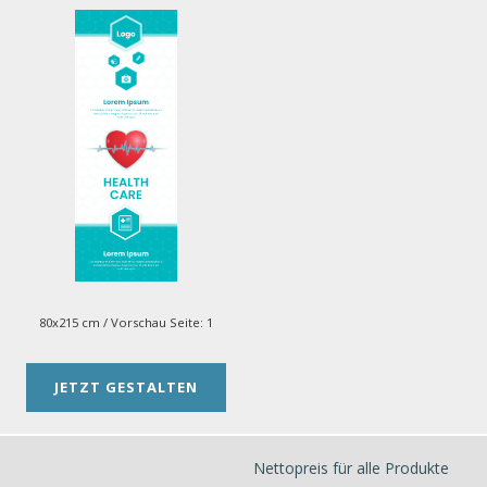
80x215 cm
/ Vorschau Seite:
1
JETZT GESTALTEN
Nettopreis für alle Produkte