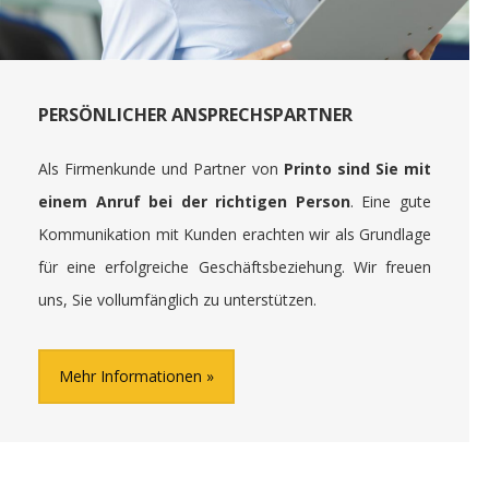
PERSÖNLICHER ANSPRECHSPARTNER
Als Firmenkunde und Partner von
Printo sind Sie mit
einem Anruf bei der richtigen Person
. Eine gute
Kommunikation mit Kunden erachten wir als Grundlage
für eine erfolgreiche Geschäftsbeziehung. Wir freuen
uns, Sie vollumfänglich zu unterstützen.
Mehr Informationen