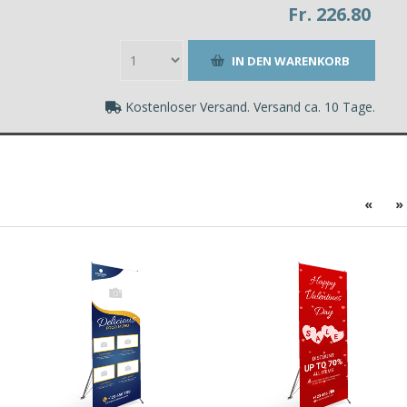
Fr. 226.80
Kostenloser Versand. Versand ca. 10 Tage.
«
»