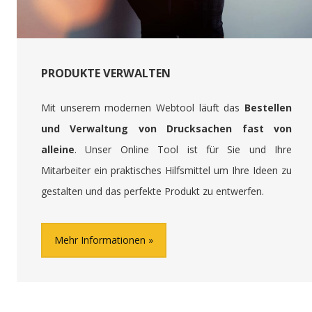
PRODUKTE VERWALTEN
Mit unserem modernen Webtool läuft das
Bestellen
und Verwaltung von Drucksachen fast von
alleine
. Unser Online Tool ist für Sie und Ihre
Mitarbeiter ein praktisches Hilfsmittel um Ihre Ideen zu
gestalten und das perfekte Produkt zu entwerfen.
Mehr Informationen