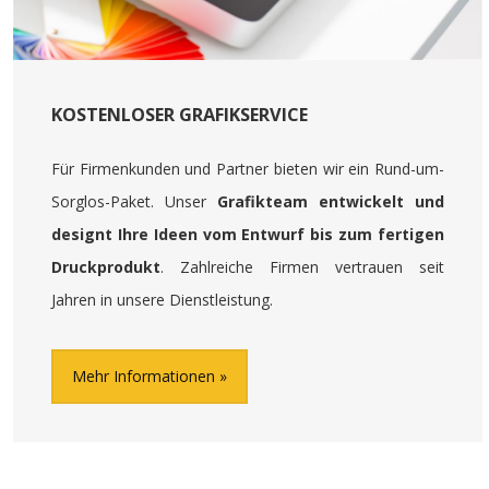
KOSTENLOSER GRAFIKSERVICE
Für Firmenkunden und Partner bieten wir ein Rund-um-
Sorglos-Paket. Unser
Grafikteam entwickelt und
designt Ihre Ideen vom Entwurf bis zum fertigen
Druckprodukt
. Zahlreiche Firmen vertrauen seit
Jahren in unsere Dienstleistung.
Mehr Informationen