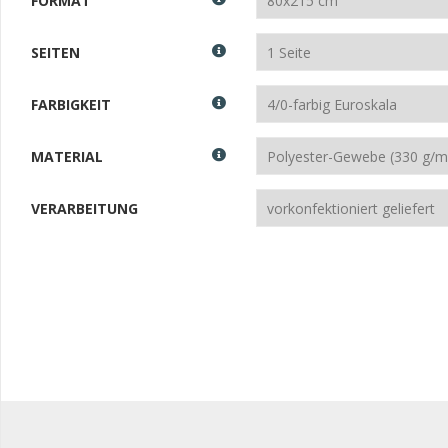
FORMAT
SEITEN
FARBIGKEIT
MATERIAL
VERARBEITUNG