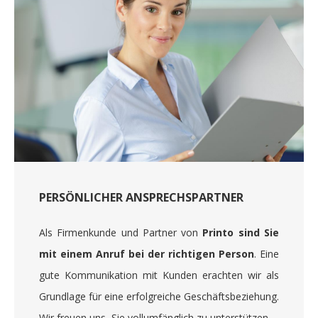
PERSÖNLICHER ANSPRECHSPARTNER
Als Firmenkunde und Partner von
Printo sind Sie
mit einem Anruf bei der richtigen Person
. Eine
gute Kommunikation mit Kunden erachten wir als
Grundlage für eine erfolgreiche Geschäftsbeziehung.
Wir freuen uns, Sie vollumfänglich zu unterstützen.