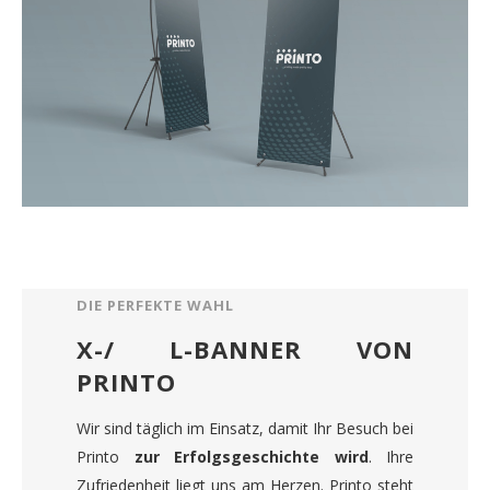
DIE PERFEKTE WAHL
X-/ L-BANNER VON
PRINTO
Wir sind täglich im Einsatz, damit Ihr Besuch bei
Printo
zur Erfolgsgeschichte wird
. Ihre
Zufriedenheit liegt uns am Herzen. Printo steht