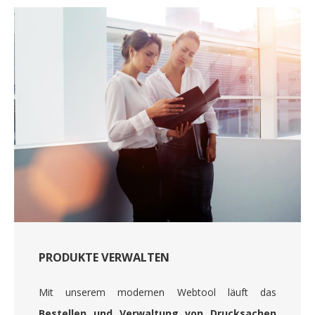
PRODUKTE VERWALTEN
Mit unserem modernen Webtool läuft das
Bestellen und Verwaltung von Drucksachen