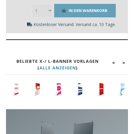
Kostenloser Versand. Versand ca. 10 Tage.
BELIEBTE X-/ L-BANNER VORLAGEN
«
»
(
ALLE ANZEIGEN
)