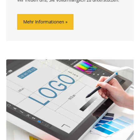
Mehr Informationen