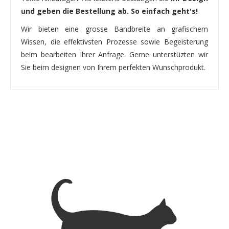
und geben die Bestellung ab. So einfach geht's!
Wir bieten eine grosse Bandbreite an grafischem
Wissen, die effektivsten Prozesse sowie Begeisterung
beim bearbeiten Ihrer Anfrage. Gerne unterstüzten wir
Sie beim designen von Ihrem perfekten Wunschprodukt.