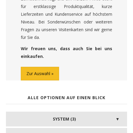
für erstklassige Produktqualität, kurze
Lieferzeiten und Kundenservice auf höchstem
Niveau. Bei Sonderwünschen oder weiteren
Fragen zu unseren Visitenkarten sind wir gerne
für Sie da.
Wir freuen uns, dass auch Sie bei uns
einkaufen.
Zur Auswahl
ALLE OPTIONEN AUF EINEN BLICK
SYSTEM (3)