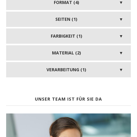
FORMAT (4)
SEITEN (1)
FARBIGKEIT (1)
MATERIAL (2)
VERARBEITUNG (1)
UNSER TEAM IST FÜR SIE DA