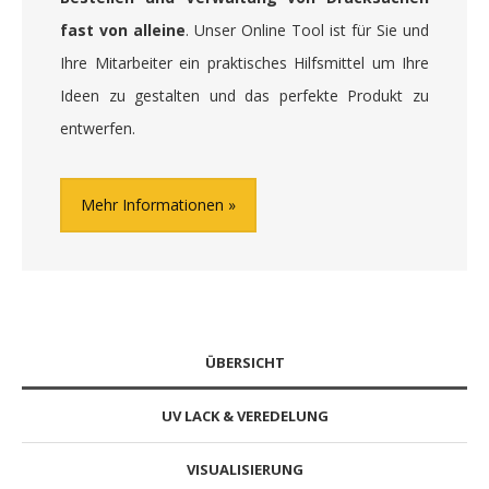
fast von alleine
. Unser Online Tool ist für Sie und
Ihre Mitarbeiter ein praktisches Hilfsmittel um Ihre
Ideen zu gestalten und das perfekte Produkt zu
entwerfen.
Mehr Informationen
ÜBERSICHT
UV LACK & VEREDELUNG
VISUALISIERUNG