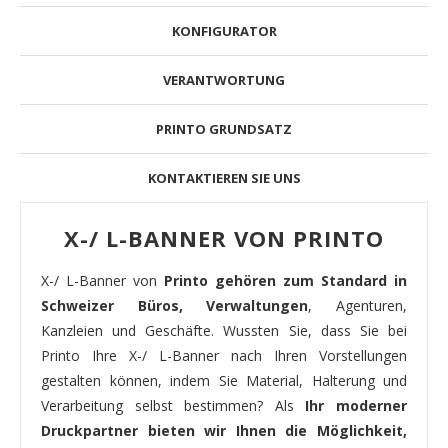
KONFIGURATOR
VERANTWORTUNG
PRINTO GRUNDSATZ
KONTAKTIEREN SIE UNS
X-/ L-BANNER VON PRINTO
X-/ L-Banner von
Printo gehören zum Standard in
Schweizer Büros, Verwaltungen
, Agenturen,
Kanzleien und Geschäfte. Wussten Sie, dass Sie bei
Printo Ihre X-/ L-Banner nach Ihren Vorstellungen
gestalten können, indem Sie Material, Halterung und
Verarbeitung selbst bestimmen? Als
Ihr moderner
Druckpartner bieten wir Ihnen die Möglichkeit,