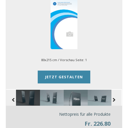
80x215 cm
/ Vorschau Seite:
1
JETZT GESTALTEN
Nettopreis für alle Produkte
Fr. 226.80