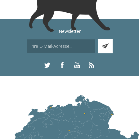
Newsletter