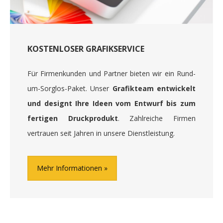
KOSTENLOSER GRAFIKSERVICE
Für Firmenkunden und Partner bieten wir ein Rund-
um-Sorglos-Paket. Unser
Grafikteam entwickelt
und designt Ihre Ideen vom Entwurf bis zum
fertigen Druckprodukt
. Zahlreiche Firmen
vertrauen seit Jahren in unsere Dienstleistung.
Mehr Informationen