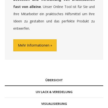
fast von alleine
. Unser Online Tool ist für Sie und
Ihre Mitarbeiter ein praktisches Hilfsmittel um Ihre
Ideen zu gestalten und das perfekte Produkt zu
entwerfen.
Mehr Informationen
ÜBERSICHT
UV LACK & VEREDELUNG
VISUALISIERUNG