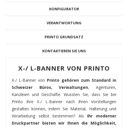
KONFIGURATOR
VERANTWORTUNG
PRINTO GRUNDSATZ
KONTAKTIEREN SIE UNS
X-/ L-BANNER VON PRINTO
X-/ L-Banner von
Printo gehören zum Standard in
Schweizer Büros, Verwaltungen
, Agenturen,
Kanzleien und Geschäfte. Wussten Sie, dass Sie bei
Printo Ihre X-/ L-Banner nach Ihren Vorstellungen
gestalten können, indem Sie Material, Halterung und
Verarbeitung selbst bestimmen? Als
Ihr moderner
Druckpartner bieten wir Ihnen die Möglichkeit,