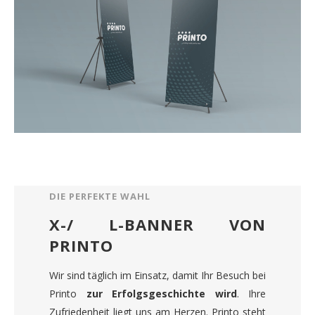
DIE PERFEKTE WAHL
X-/ L-BANNER VON
PRINTO
Wir sind täglich im Einsatz, damit Ihr Besuch bei
Printo
zur Erfolgsgeschichte wird
. Ihre
Zufriedenheit liegt uns am Herzen. Printo steht