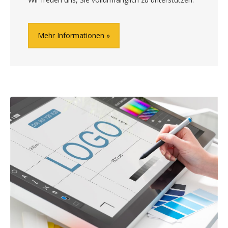
Mehr Informationen