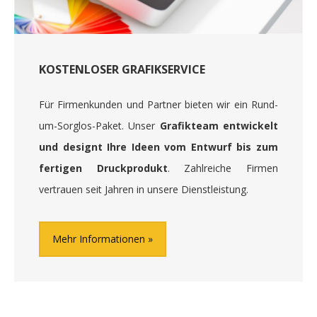
KOSTENLOSER GRAFIKSERVICE
Für Firmenkunden und Partner bieten wir ein Rund-
um-Sorglos-Paket. Unser
Grafikteam entwickelt
und designt Ihre Ideen vom Entwurf bis zum
fertigen Druckprodukt
. Zahlreiche Firmen
vertrauen seit Jahren in unsere Dienstleistung.
Mehr Informationen