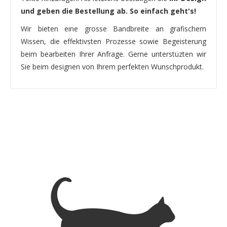
und geben die Bestellung ab. So einfach geht's!
Wir bieten eine grosse Bandbreite an grafischem
Wissen, die effektivsten Prozesse sowie Begeisterung
beim bearbeiten Ihrer Anfrage. Gerne unterstüzten wir
Sie beim designen von Ihrem perfekten Wunschprodukt.