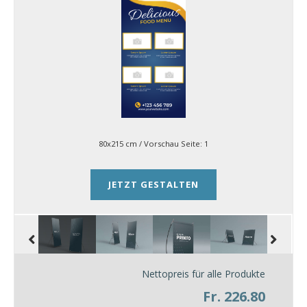
80x215 cm
/ Vorschau Seite:
1
JETZT GESTALTEN
Nettopreis für alle Produkte
Fr. 226.80