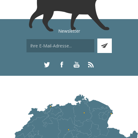
Newsletter