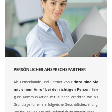
PERSÖNLICHER ANSPRECHSPARTNER
Als Firmenkunde und Partner von
Printo sind Sie
mit einem Anruf bei der richtigen Person
. Eine
gute Kommunikation mit Kunden erachten wir als
Grundlage für eine erfolgreiche Geschäftsbeziehung.
Wir freuen uns, Sie vollumfänglich zu unterstützen.