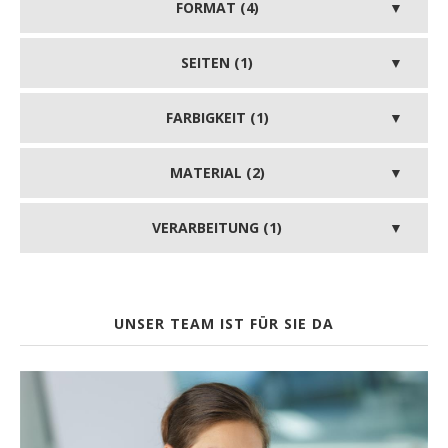
FORMAT (4)
SEITEN (1)
FARBIGKEIT (1)
MATERIAL (2)
VERARBEITUNG (1)
UNSER TEAM IST FÜR SIE DA