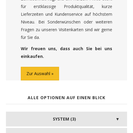
für erstklassige Produktqualität, kurze
Lieferzeiten und Kundenservice auf höchstem
Niveau. Bei Sonderwünschen oder weiteren
Fragen zu unseren Visitenkarten sind wir gerne
für Sie da.
Wir freuen uns, dass auch Sie bei uns
einkaufen.
Zur Auswahl
ALLE OPTIONEN AUF EINEN BLICK
SYSTEM (3)