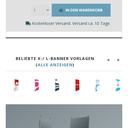
Kostenloser Versand. Versand ca. 10 Tage.
BELIEBTE X-/ L-BANNER VORLAGEN
«
»
(
ALLE ANZEIGEN
)