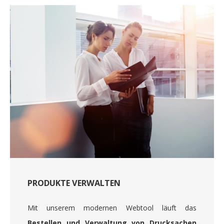
PRODUKTE VERWALTEN
Mit unserem modernen Webtool läuft das
Bestellen und Verwaltung von Drucksachen