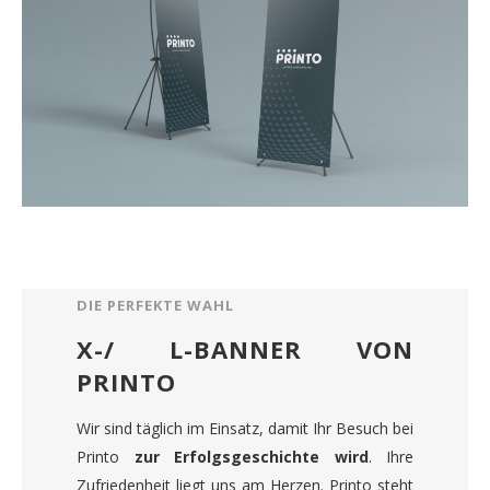
DIE PERFEKTE WAHL
X-/ L-BANNER VON
PRINTO
Wir sind täglich im Einsatz, damit Ihr Besuch bei
Printo
zur Erfolgsgeschichte wird
. Ihre
Zufriedenheit liegt uns am Herzen. Printo steht