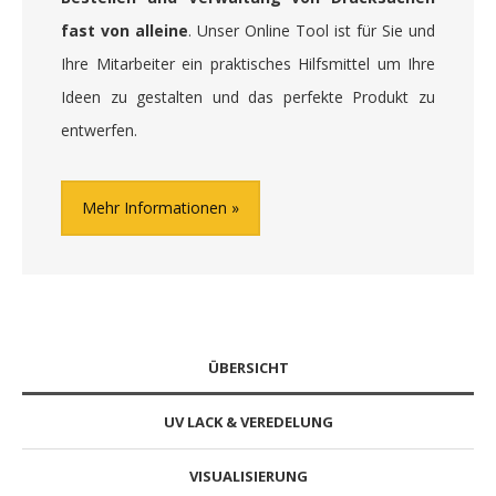
fast von alleine
. Unser Online Tool ist für Sie und
Ihre Mitarbeiter ein praktisches Hilfsmittel um Ihre
Ideen zu gestalten und das perfekte Produkt zu
entwerfen.
Mehr Informationen
ÜBERSICHT
UV LACK & VEREDELUNG
VISUALISIERUNG