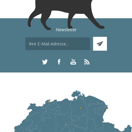
Newsletter