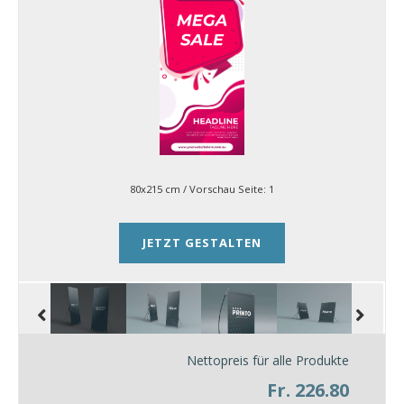
80x215 cm
/ Vorschau Seite:
1
JETZT GESTALTEN
Nettopreis für alle Produkte
Fr. 226.80