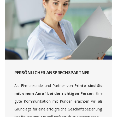
PERSÖNLICHER ANSPRECHSPARTNER
Als Firmenkunde und Partner von
Printo sind Sie
mit einem Anruf bei der richtigen Person
. Eine
gute Kommunikation mit Kunden erachten wir als
Grundlage für eine erfolgreiche Geschäftsbeziehung.
Wir freuen uns, Sie vollumfänglich zu unterstützen.