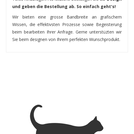
und geben die Bestellung ab. So einfach geht's!
Wir bieten eine grosse Bandbreite an grafischem
Wissen, die effektivsten Prozesse sowie Begeisterung
beim bearbeiten Ihrer Anfrage. Gerne unterstüzten wir
Sie beim designen von Ihrem perfekten Wunschprodukt.