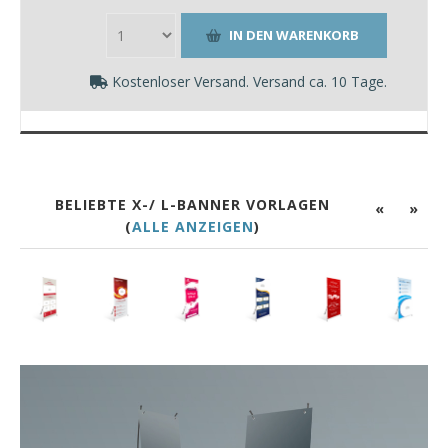
Kostenloser Versand. Versand ca. 10 Tage.
BELIEBTE X-/ L-BANNER VORLAGEN
«
»
(
ALLE ANZEIGEN
)