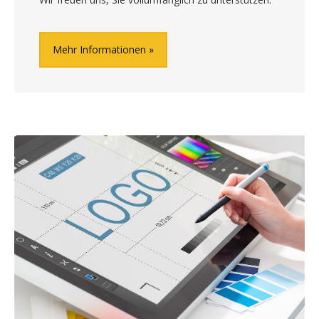
Mehr Informationen