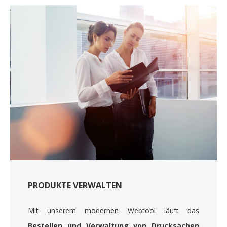
PRODUKTE VERWALTEN
Mit unserem modernen Webtool läuft das
Bestellen und Verwaltung von Drucksachen