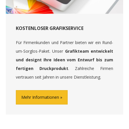
KOSTENLOSER GRAFIKSERVICE
Für Firmenkunden und Partner bieten wir ein Rund-
um-Sorglos-Paket. Unser
Grafikteam entwickelt
und designt Ihre Ideen vom Entwurf bis zum
fertigen Druckprodukt
. Zahlreiche Firmen
vertrauen seit Jahren in unsere Dienstleistung.
Mehr Informationen