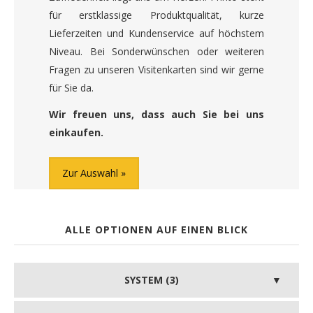
für erstklassige Produktqualität, kurze
Lieferzeiten und Kundenservice auf höchstem
Niveau. Bei Sonderwünschen oder weiteren
Fragen zu unseren Visitenkarten sind wir gerne
für Sie da.
Wir freuen uns, dass auch Sie bei uns
einkaufen.
Zur Auswahl
ALLE OPTIONEN AUF EINEN BLICK
SYSTEM (3)