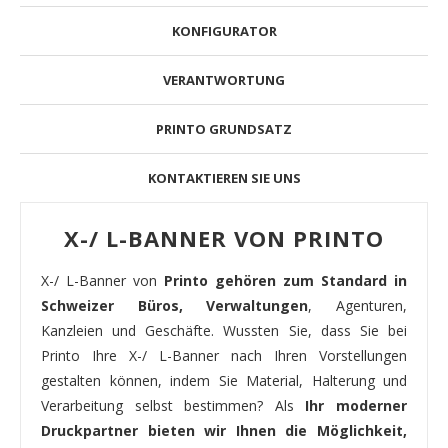
KONFIGURATOR
VERANTWORTUNG
PRINTO GRUNDSATZ
KONTAKTIEREN SIE UNS
X-/ L-BANNER VON PRINTO
X-/ L-Banner von
Printo gehören zum Standard in
Schweizer Büros, Verwaltungen
, Agenturen,
Kanzleien und Geschäfte. Wussten Sie, dass Sie bei
Printo Ihre X-/ L-Banner nach Ihren Vorstellungen
gestalten können, indem Sie Material, Halterung und
Verarbeitung selbst bestimmen? Als
Ihr moderner
Druckpartner bieten wir Ihnen die Möglichkeit,