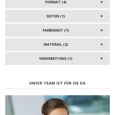
FORMAT (4)
SEITEN (1)
FARBIGKEIT (1)
MATERIAL (2)
VERARBEITUNG (1)
UNSER TEAM IST FÜR SIE DA