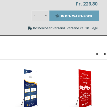
Fr. 226.80
Kostenloser Versand. Versand ca. 10 Tage.
«
»