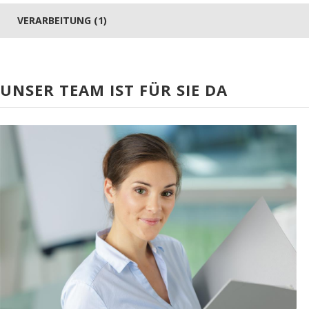
VERARBEITUNG (1)
UNSER TEAM IST FÜR SIE DA