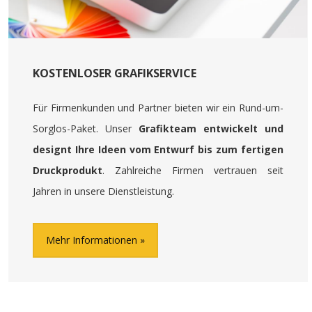
KOSTENLOSER GRAFIKSERVICE
Für Firmenkunden und Partner bieten wir ein Rund-um-
Sorglos-Paket. Unser
Grafikteam entwickelt und
designt Ihre Ideen vom Entwurf bis zum fertigen
Druckprodukt
. Zahlreiche Firmen vertrauen seit
Jahren in unsere Dienstleistung.
Mehr Informationen