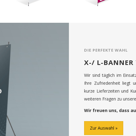
DIE PERFEKTE WAHL
X-/ L-BANNER
Wir sind täglich im Einsa
Ihre Zufriedenheit liegt 
kurze Lieferzeiten und K
weiteren Fragen zu unseren
Wir freuen uns, dass au
Zur Auswahl