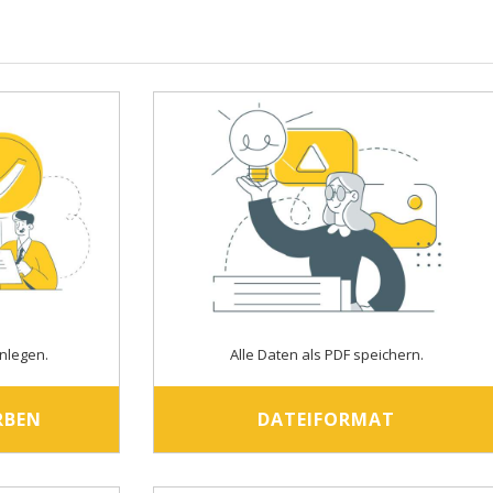
nlegen.
Alle Daten als PDF speichern.
RBEN
DATEIFORMAT