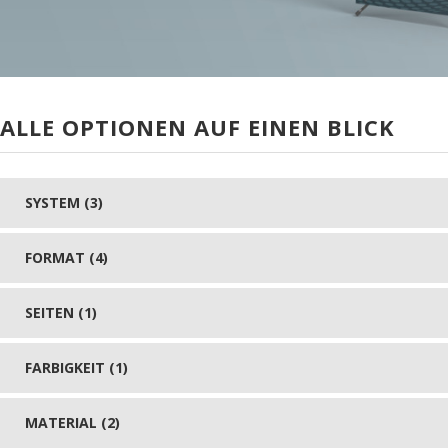
ALLE OPTIONEN AUF EINEN BLICK
SYSTEM (3)
FORMAT (4)
SEITEN (1)
FARBIGKEIT (1)
MATERIAL (2)