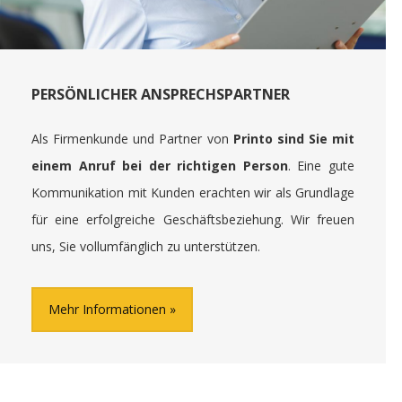
PERSÖNLICHER ANSPRECHSPARTNER
Als Firmenkunde und Partner von
Printo sind Sie mit
einem Anruf bei der richtigen Person
. Eine gute
Kommunikation mit Kunden erachten wir als Grundlage
für eine erfolgreiche Geschäftsbeziehung. Wir freuen
uns, Sie vollumfänglich zu unterstützen.
Mehr Informationen