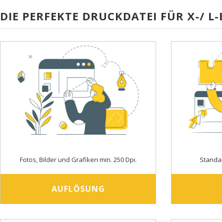
DIE PERFEKTE DRUCKDATEI FÜR X-/ L
Fotos, Bilder und Grafiken min. 250 Dpi.
Standa
AUFLÖSUNG