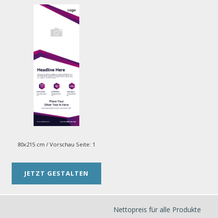
80x215 cm
/ Vorschau Seite:
1
JETZT GESTALTEN
Nettopreis für alle Produkte