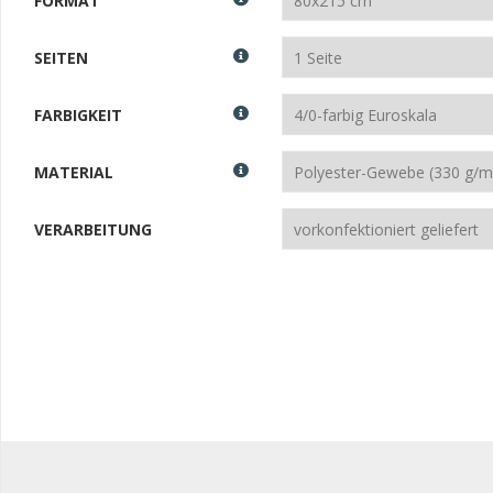
FORMAT
SEITEN
FARBIGKEIT
MATERIAL
VERARBEITUNG