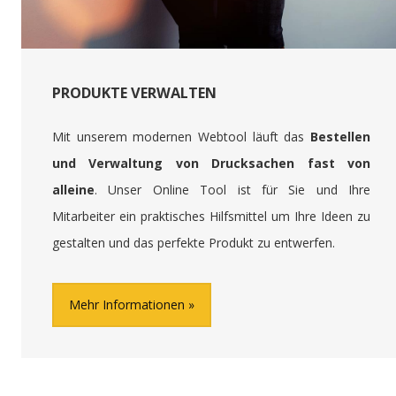
PRODUKTE VERWALTEN
Mit unserem modernen Webtool läuft das
Bestellen
und Verwaltung von Drucksachen fast von
alleine
. Unser Online Tool ist für Sie und Ihre
Mitarbeiter ein praktisches Hilfsmittel um Ihre Ideen zu
gestalten und das perfekte Produkt zu entwerfen.
Mehr Informationen