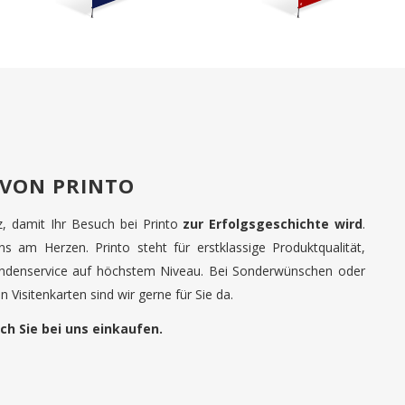
 VON PRINTO
tz, damit Ihr Besuch bei Printo
zur Erfolgsgeschichte wird
.
uns am Herzen. Printo steht für erstklassige Produktqualität,
undenservice auf höchstem Niveau. Bei Sonderwünschen oder
 Visitenkarten sind wir gerne für Sie da.
ch Sie bei uns einkaufen.