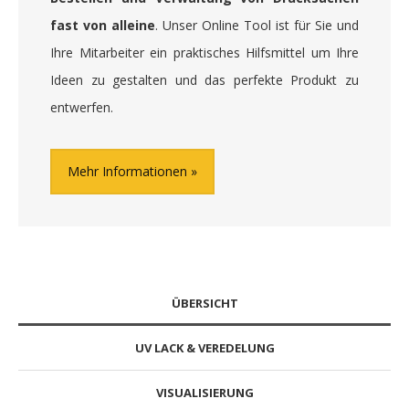
fast von alleine
. Unser Online Tool ist für Sie und
Ihre Mitarbeiter ein praktisches Hilfsmittel um Ihre
Ideen zu gestalten und das perfekte Produkt zu
entwerfen.
Mehr Informationen
ÜBERSICHT
UV LACK & VEREDELUNG
VISUALISIERUNG