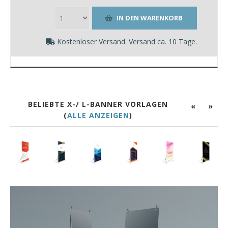
Kostenloser Versand. Versand ca. 10 Tage.
BELIEBTE X-/ L-BANNER VORLAGEN
«
»
(
ALLE ANZEIGEN
)