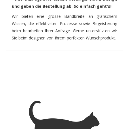
und geben die Bestellung ab. So einfach geht's!
Wir bieten eine grosse Bandbreite an grafischem
Wissen, die effektivsten Prozesse sowie Begeisterung
beim bearbeiten Ihrer Anfrage. Gerne unterstüzten wir
Sie beim designen von Ihrem perfekten Wunschprodukt.