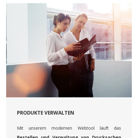
PRODUKTE VERWALTEN
Mit unserem modernen Webtool läuft das
Bestellen und Verwaltung von Drucksachen