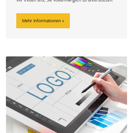
Mehr Informationen