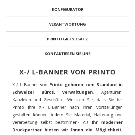
KONFIGURATOR
VERANTWORTUNG
PRINTO GRUNDSATZ
KONTAKTIEREN SIE UNS
X-/ L-BANNER VON PRINTO
X-/ L-Banner von
Printo gehören zum Standard in
Schweizer Büros, Verwaltungen
, Agenturen,
Kanzleien und Geschäfte. Wussten Sie, dass Sie bei
Printo Ihre X-/ L-Banner nach Ihren Vorstellungen
gestalten können, indem Sie Material, Halterung und
Verarbeitung selbst bestimmen? Als
Ihr moderner
Druckpartner bieten wir Ihnen die Möglichkeit,