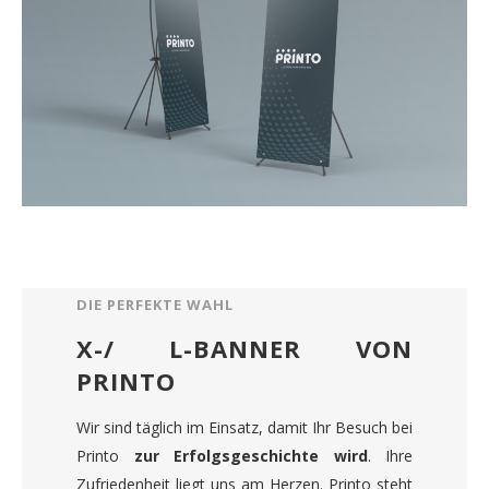
DIE PERFEKTE WAHL
X-/ L-BANNER VON
PRINTO
Wir sind täglich im Einsatz, damit Ihr Besuch bei
Printo
zur Erfolgsgeschichte wird
. Ihre
Zufriedenheit liegt uns am Herzen. Printo steht