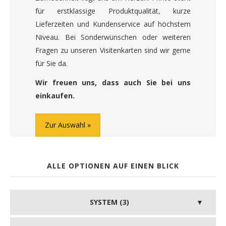
für erstklassige Produktqualität, kurze
Lieferzeiten und Kundenservice auf höchstem
Niveau. Bei Sonderwünschen oder weiteren
Fragen zu unseren Visitenkarten sind wir gerne
für Sie da.
Wir freuen uns, dass auch Sie bei uns
einkaufen.
Zur Auswahl
ALLE OPTIONEN AUF EINEN BLICK
SYSTEM (3)