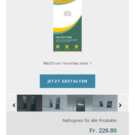
80x215 cm
/ Vorschau Seite:
1
JETZT GESTALTEN
Nettopreis für alle Produkte
Fr. 226.80