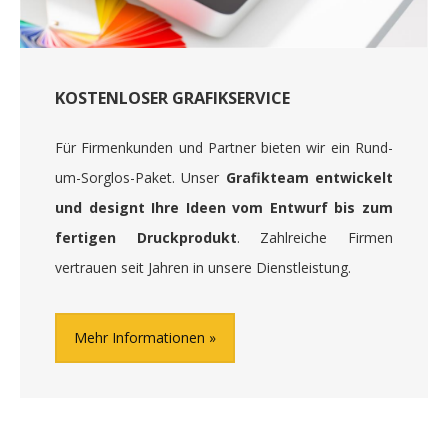
KOSTENLOSER GRAFIKSERVICE
Für Firmenkunden und Partner bieten wir ein Rund-
um-Sorglos-Paket. Unser
Grafikteam entwickelt
und designt Ihre Ideen vom Entwurf bis zum
fertigen Druckprodukt
. Zahlreiche Firmen
vertrauen seit Jahren in unsere Dienstleistung.
Mehr Informationen