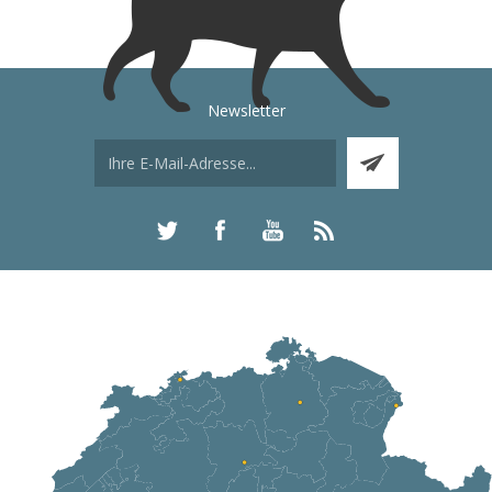
Newsletter