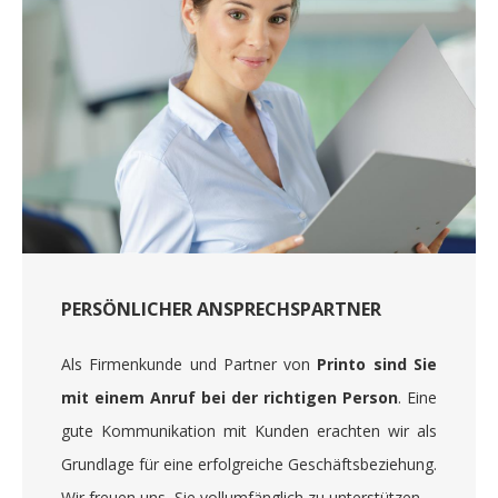
PERSÖNLICHER ANSPRECHSPARTNER
Als Firmenkunde und Partner von
Printo sind Sie
mit einem Anruf bei der richtigen Person
. Eine
gute Kommunikation mit Kunden erachten wir als
Grundlage für eine erfolgreiche Geschäftsbeziehung.
Wir freuen uns, Sie vollumfänglich zu unterstützen.