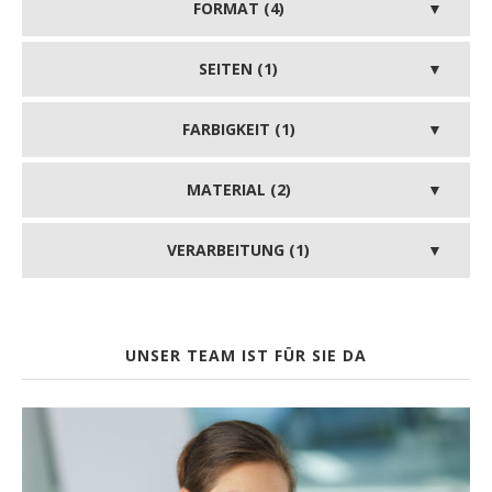
FORMAT (4)
SEITEN (1)
FARBIGKEIT (1)
MATERIAL (2)
VERARBEITUNG (1)
UNSER TEAM IST FÜR SIE DA