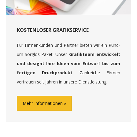
KOSTENLOSER GRAFIKSERVICE
Für Firmenkunden und Partner bieten wir ein Rund-
um-Sorglos-Paket. Unser
Grafikteam entwickelt
und designt Ihre Ideen vom Entwurf bis zum
fertigen Druckprodukt
. Zahlreiche Firmen
vertrauen seit Jahren in unsere Dienstleistung.
Mehr Informationen