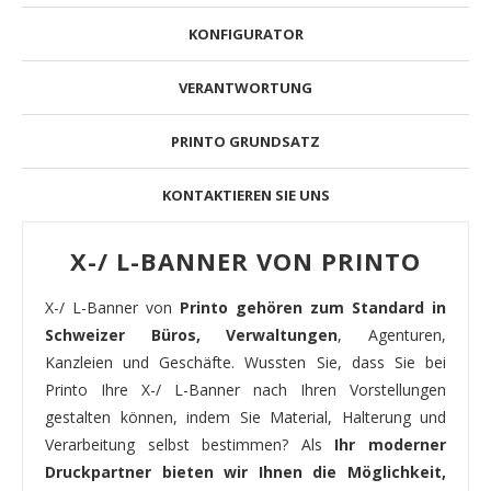
KONFIGURATOR
VERANTWORTUNG
PRINTO GRUNDSATZ
KONTAKTIEREN SIE UNS
X-/ L-BANNER VON PRINTO
X-/ L-Banner von
Printo gehören zum Standard in
Schweizer Büros, Verwaltungen
, Agenturen,
Kanzleien und Geschäfte. Wussten Sie, dass Sie bei
Printo Ihre X-/ L-Banner nach Ihren Vorstellungen
gestalten können, indem Sie Material, Halterung und
Verarbeitung selbst bestimmen? Als
Ihr moderner
Druckpartner bieten wir Ihnen die Möglichkeit,