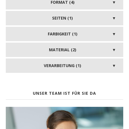
FORMAT (4)
SEITEN (1)
FARBIGKEIT (1)
MATERIAL (2)
VERARBEITUNG (1)
UNSER TEAM IST FÜR SIE DA