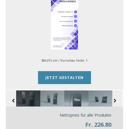
80x215 cm
/ Vorschau Seite:
1
JETZT GESTALTEN
Nettopreis für alle Produkte
Fr. 226.80