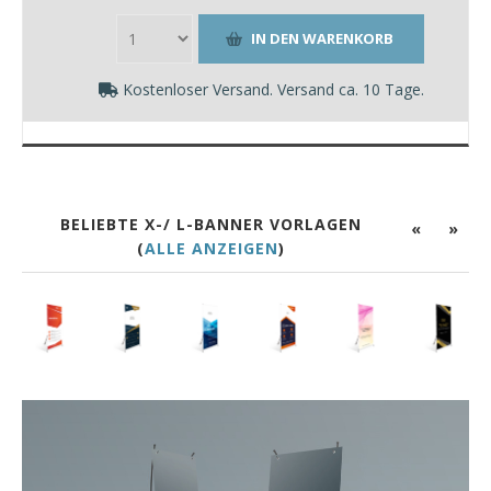
Kostenloser Versand. Versand ca. 10 Tage.
BELIEBTE X-/ L-BANNER VORLAGEN
«
»
(
ALLE ANZEIGEN
)