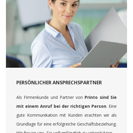
PERSÖNLICHER ANSPRECHSPARTNER
Als Firmenkunde und Partner von
Printo sind Sie
mit einem Anruf bei der richtigen Person
. Eine
gute Kommunikation mit Kunden erachten wir als
Grundlage für eine erfolgreiche Geschäftsbeziehung.
Wir freuen uns, Sie vollumfänglich zu unterstützen.