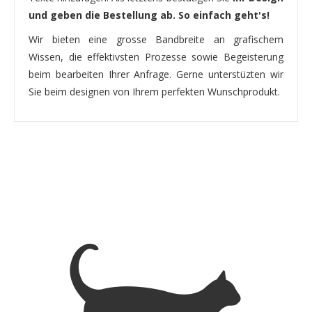
und geben die Bestellung ab. So einfach geht's!
Wir bieten eine grosse Bandbreite an grafischem
Wissen, die effektivsten Prozesse sowie Begeisterung
beim bearbeiten Ihrer Anfrage. Gerne unterstüzten wir
Sie beim designen von Ihrem perfekten Wunschprodukt.