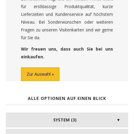
für erstklassige Produktqualität, kurze
Lieferzeiten und Kundenservice auf höchstem
Niveau. Bei Sonderwünschen oder weiteren
Fragen zu unseren Visitenkarten sind wir gerne
für Sie da.
Wir freuen uns, dass auch Sie bei uns
einkaufen.
Zur Auswahl
ALLE OPTIONEN AUF EINEN BLICK
SYSTEM (3)