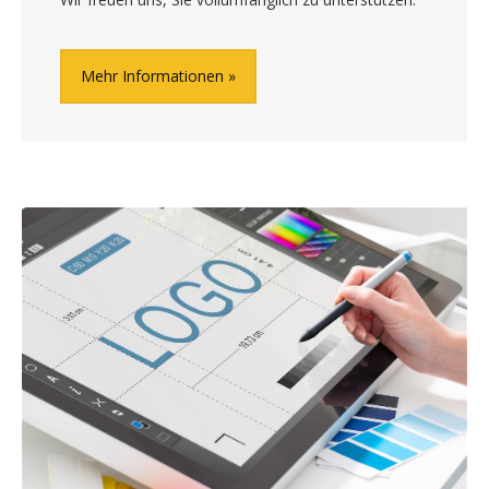
Mehr Informationen