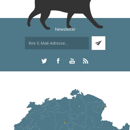
Newsletter