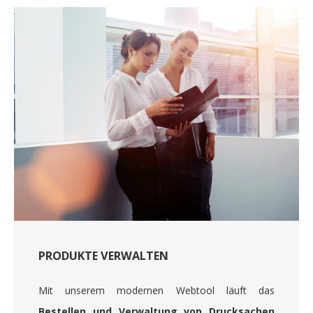
PRODUKTE VERWALTEN
Mit unserem modernen Webtool läuft das
Bestellen und Verwaltung von Drucksachen