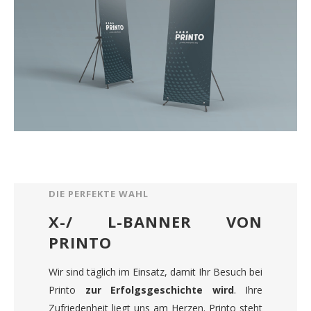
DIE PERFEKTE WAHL
X-/ L-BANNER VON
PRINTO
Wir sind täglich im Einsatz, damit Ihr Besuch bei
Printo
zur Erfolgsgeschichte wird
. Ihre
Zufriedenheit liegt uns am Herzen. Printo steht