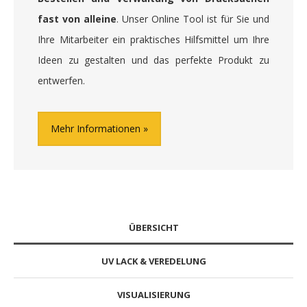
fast von alleine
. Unser Online Tool ist für Sie und
Ihre Mitarbeiter ein praktisches Hilfsmittel um Ihre
Ideen zu gestalten und das perfekte Produkt zu
entwerfen.
Mehr Informationen
ÜBERSICHT
UV LACK & VEREDELUNG
VISUALISIERUNG