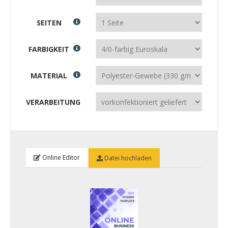
SEITEN
FARBIGKEIT
MATERIAL
VERARBEITUNG
Online Editor
Datei hochladen