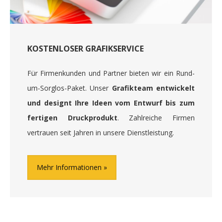
KOSTENLOSER GRAFIKSERVICE
Für Firmenkunden und Partner bieten wir ein Rund-
um-Sorglos-Paket. Unser
Grafikteam entwickelt
und designt Ihre Ideen vom Entwurf bis zum
fertigen Druckprodukt
. Zahlreiche Firmen
vertrauen seit Jahren in unsere Dienstleistung.
Mehr Informationen