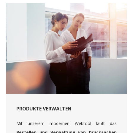
PRODUKTE VERWALTEN
Mit unserem modernen Webtool läuft das
Bestellen und Verwaltung von Drucksachen