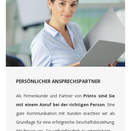
PERSÖNLICHER ANSPRECHSPARTNER
Als Firmenkunde und Partner von
Printo sind Sie
mit einem Anruf bei der richtigen Person
. Eine
gute Kommunikation mit Kunden erachten wir als
Grundlage für eine erfolgreiche Geschäftsbeziehung.
Wir freuen uns, Sie vollumfänglich zu unterstützen.