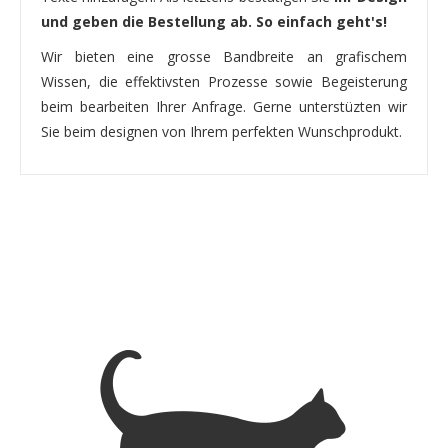
und geben die Bestellung ab. So einfach geht's!
Wir bieten eine grosse Bandbreite an grafischem
Wissen, die effektivsten Prozesse sowie Begeisterung
beim bearbeiten Ihrer Anfrage. Gerne unterstüzten wir
Sie beim designen von Ihrem perfekten Wunschprodukt.