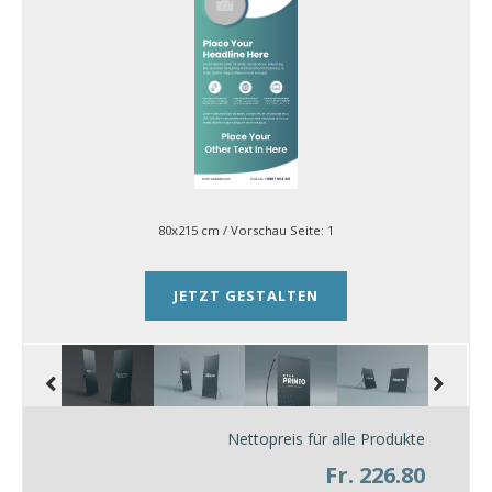
80x215 cm
/ Vorschau Seite:
1
JETZT GESTALTEN
Nettopreis für alle Produkte
Fr. 226.80