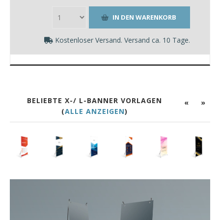
Kostenloser Versand. Versand ca. 10 Tage.
BELIEBTE X-/ L-BANNER VORLAGEN
«
»
(
ALLE ANZEIGEN
)