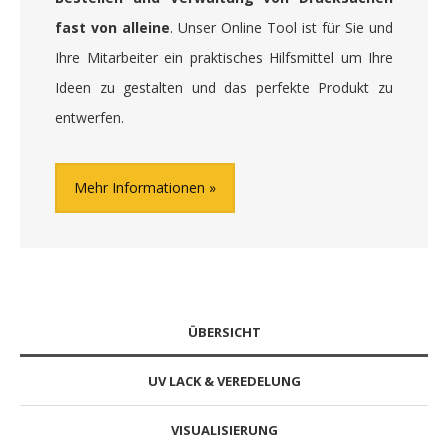
fast von alleine
. Unser Online Tool ist für Sie und
Ihre Mitarbeiter ein praktisches Hilfsmittel um Ihre
Ideen zu gestalten und das perfekte Produkt zu
entwerfen.
Mehr Informationen
ÜBERSICHT
UV LACK & VEREDELUNG
VISUALISIERUNG