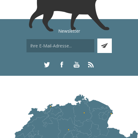
Newsletter