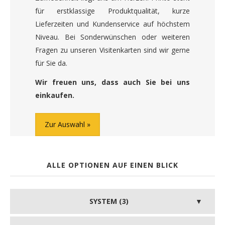
für erstklassige Produktqualität, kurze
Lieferzeiten und Kundenservice auf höchstem
Niveau. Bei Sonderwünschen oder weiteren
Fragen zu unseren Visitenkarten sind wir gerne
für Sie da.
Wir freuen uns, dass auch Sie bei uns
einkaufen.
Zur Auswahl
ALLE OPTIONEN AUF EINEN BLICK
SYSTEM (3)