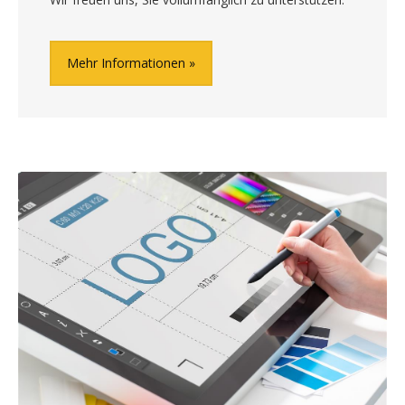
Mehr Informationen