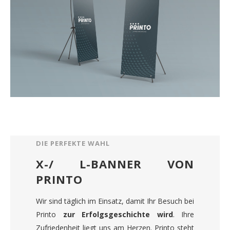
DIE PERFEKTE WAHL
X-/ L-BANNER VON
PRINTO
Wir sind täglich im Einsatz, damit Ihr Besuch bei
Printo
zur Erfolgsgeschichte wird
. Ihre
Zufriedenheit liegt uns am Herzen. Printo steht