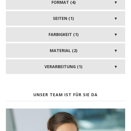
FORMAT (4)
SEITEN (1)
FARBIGKEIT (1)
MATERIAL (2)
VERARBEITUNG (1)
UNSER TEAM IST FÜR SIE DA