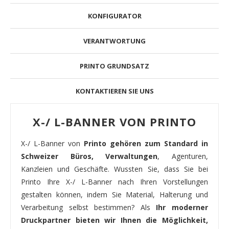
KONFIGURATOR
VERANTWORTUNG
PRINTO GRUNDSATZ
KONTAKTIEREN SIE UNS
X-/ L-BANNER VON PRINTO
X-/ L-Banner von
Printo gehören zum Standard in
Schweizer Büros, Verwaltungen
, Agenturen,
Kanzleien und Geschäfte. Wussten Sie, dass Sie bei
Printo Ihre X-/ L-Banner nach Ihren Vorstellungen
gestalten können, indem Sie Material, Halterung und
Verarbeitung selbst bestimmen? Als
Ihr moderner
Druckpartner bieten wir Ihnen die Möglichkeit,