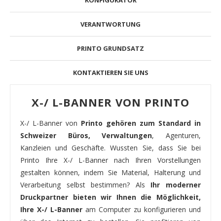
VERANTWORTUNG
PRINTO GRUNDSATZ
KONTAKTIEREN SIE UNS
X-/ L-BANNER VON PRINTO
X-/ L-Banner von
Printo gehören zum Standard in
Schweizer Büros, Verwaltungen
, Agenturen,
Kanzleien und Geschäfte. Wussten Sie, dass Sie bei
Printo Ihre X-/ L-Banner nach Ihren Vorstellungen
gestalten können, indem Sie Material, Halterung und
Verarbeitung selbst bestimmen? Als
Ihr moderner
Druckpartner bieten wir Ihnen die Möglichkeit,
Ihre X-/ L-Banner
am Computer zu konfigurieren und