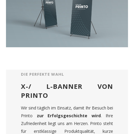
DIE PERFEKTE WAHL
X-/ L-BANNER VON
PRINTO
Wir sind täglich im Einsatz, damit Ihr Besuch bei
Printo
zur Erfolgsgeschichte wird
. Ihre
Zufriedenheit liegt uns am Herzen. Printo steht
für erstklassige Produktqualität, kurze