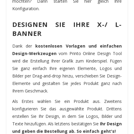
möchten? Dann starten Sie hier gleich Ihre
Konfiguration.
DESIGNEN SIE IHRE X-/ L-
BANNER
Dank der
kostenlosen Vorlagen und einfachen
Design-Werkzeugen
vom Printo Online Design Tool
wird die Erstellung Ihrer Grafik zum Kinderspiel. Fügen
Sie ganz einfach Ihre eigenen Elemente, Logos und
Bilder per Drag-and-drop hinzu, verschieben Sie Design-
Elemente und gestalten Sie jedes Produkt ganz nach
Ihrem Geschmack.
Als Erstes wählen Sie ein Produkt aus. Zweitens
konfigurieren Sie das ausgewählte Produkt. Drittens
erstellen Sie Ihr Design, in dem Sie Logos, Bilder und
Texte hinzufügen. Als letztens bestätigen Sie
Ihr Design
und geben die Bestellung ab. So einfach geht's!