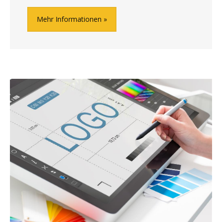
Mehr Informationen