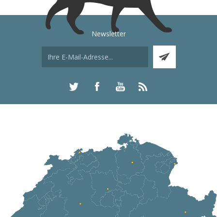
Newsletter