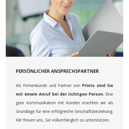
PERSÖNLICHER ANSPRECHSPARTNER
Als Firmenkunde und Partner von
Printo sind Sie
mit einem Anruf bei der richtigen Person
. Eine
gute Kommunikation mit Kunden erachten wir als
Grundlage für eine erfolgreiche Geschäftsbeziehung.
Wir freuen uns, Sie vollumfänglich zu unterstützen.