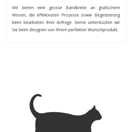
Wir bieten eine grosse Bandbreite an grafischem
Wissen, die effektivsten Prozesse sowie Begeisterung
beim bearbeiten Ihrer Anfrage. Gerne unterstüzten wir
Sie beim designen von Ihrem perfekten Wunschprodukt.