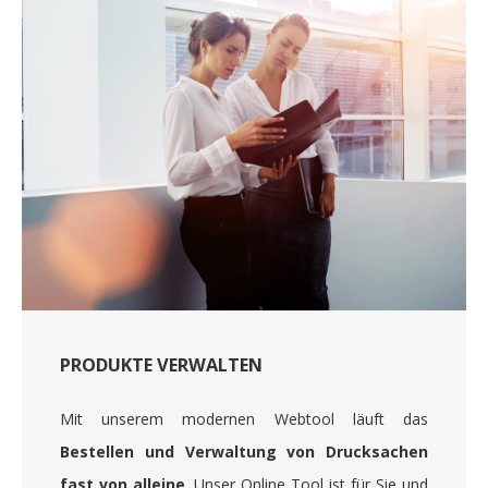
PRODUKTE VERWALTEN
Mit unserem modernen Webtool läuft das
Bestellen und Verwaltung von Drucksachen
fast von alleine
. Unser Online Tool ist für Sie und