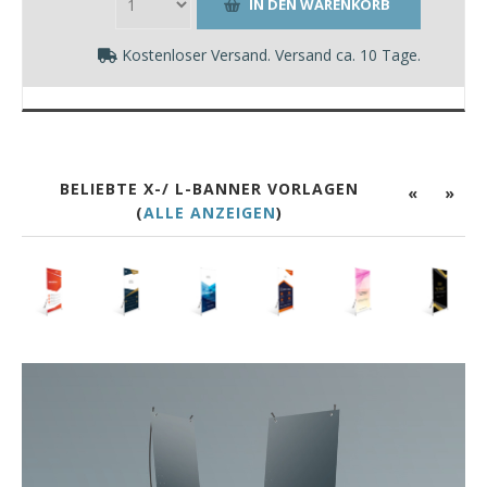
Kostenloser Versand. Versand ca. 10 Tage.
BELIEBTE X-/ L-BANNER VORLAGEN
«
»
(
ALLE ANZEIGEN
)