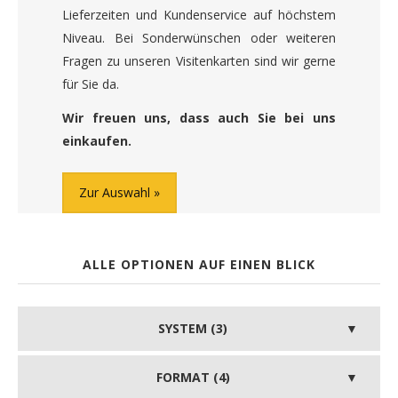
Lieferzeiten und Kundenservice auf höchstem
Niveau. Bei Sonderwünschen oder weiteren
Fragen zu unseren Visitenkarten sind wir gerne
für Sie da.
Wir freuen uns, dass auch Sie bei uns
einkaufen.
Zur Auswahl
ALLE OPTIONEN AUF EINEN BLICK
SYSTEM (3)
FORMAT (4)