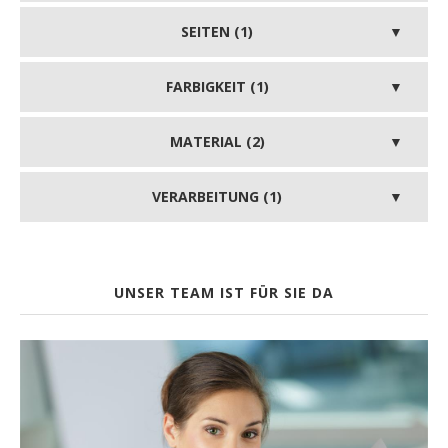
SEITEN (1)
FARBIGKEIT (1)
MATERIAL (2)
VERARBEITUNG (1)
UNSER TEAM IST FÜR SIE DA