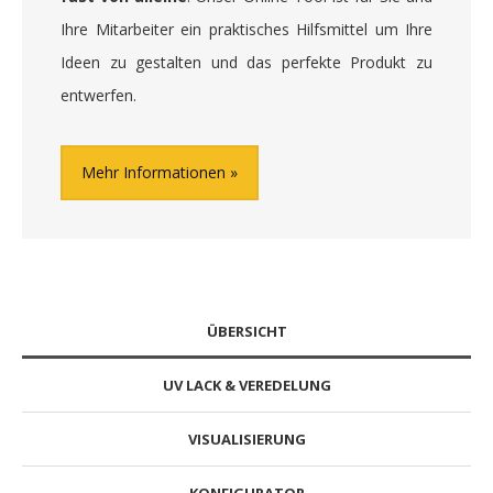
Ihre Mitarbeiter ein praktisches Hilfsmittel um Ihre
Ideen zu gestalten und das perfekte Produkt zu
entwerfen.
Mehr Informationen
ÜBERSICHT
UV LACK & VEREDELUNG
VISUALISIERUNG
KONFIGURATOR