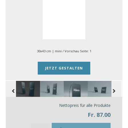
30x43 cm | mini
/ Vorschau Seite:
1
JETZT GESTALTEN
Nettopreis für alle Produkte
Fr. 87.00