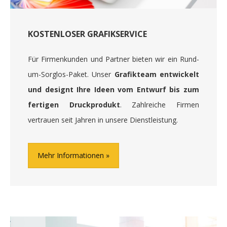
KOSTENLOSER GRAFIKSERVICE
Für Firmenkunden und Partner bieten wir ein Rund-
um-Sorglos-Paket. Unser
Grafikteam entwickelt
und designt Ihre Ideen vom Entwurf bis zum
fertigen Druckprodukt
. Zahlreiche Firmen
vertrauen seit Jahren in unsere Dienstleistung.
Mehr Informationen