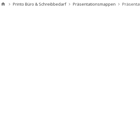
Printo Büro & Schreibbedarf
Präsentationsmappen
Präsenta