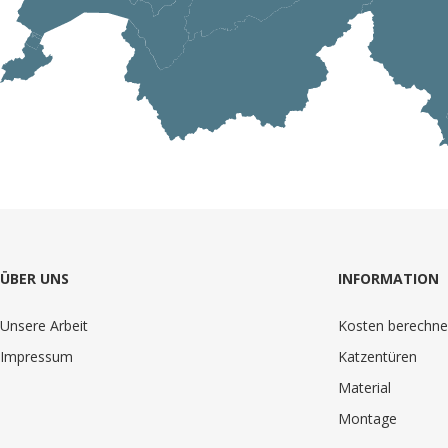
ÜBER UNS
INFORMATION
Unsere Arbeit
Kosten berechn
Impressum
Katzentüren
Material
Montage