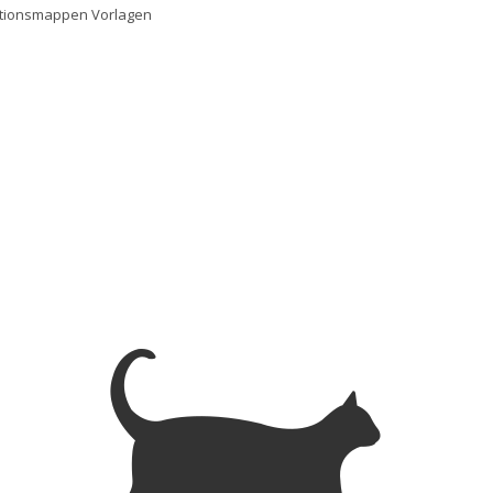
tionsmappen Vorlagen