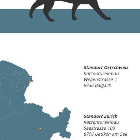
Standort Ostschweiz
Katzentüreinbau
Wegenstrasse 7
9436 Balgach
Standort Zürich
Katzentüreinbau
Seestrasse 100
8706 Uetikon am See