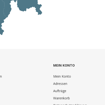
MEIN KONTO
en
Mein Konto
Adressen
Aufträge
Warenkorb