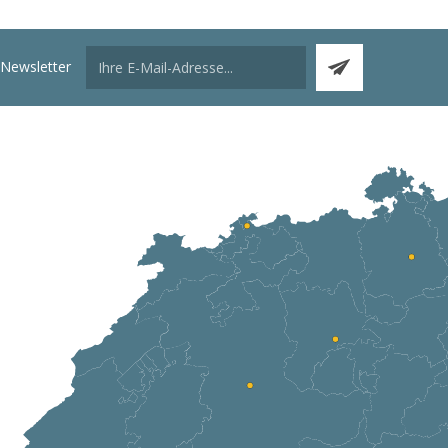
Newsletter