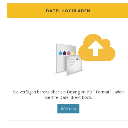
DATEI HOCHLADEN
Sie verfügen bereits über ein Desing im PDF Format? Laden
Sie Ihre Datei direkt hoch.
Weiter »