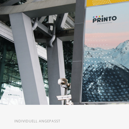
INDIVIDUELL ANGEPASST