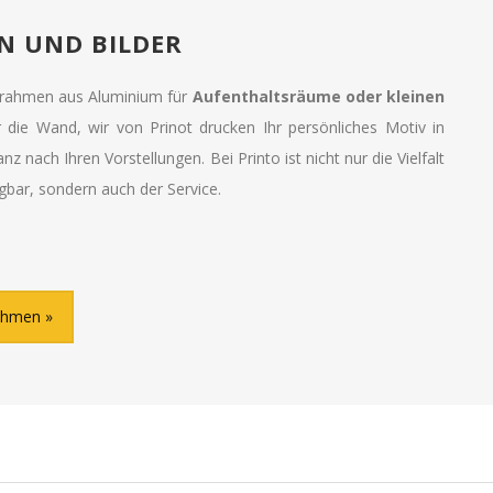
 UND BILDER
rahmen aus Aluminium für
Aufenthaltsräume oder kleinen
 die Wand, wir von Prinot drucken Ihr persönliches Motiv in
z nach Ihren Vorstellungen. Bei Printo ist nicht nur die Vielfalt
gbar, sondern auch der Service.
rahmen