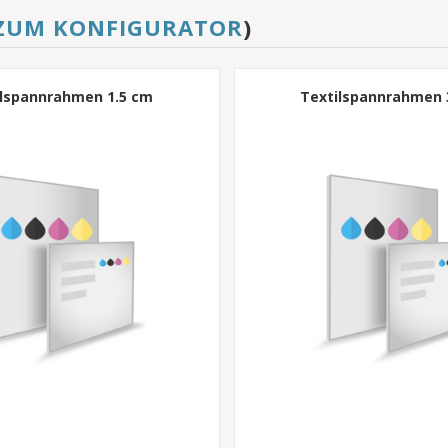
ZUM KONFIGURATOR
)
ilspannrahmen 1.5 cm
Textilspannrahmen 