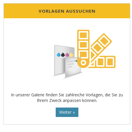
VORLAGEN AUSSUCHEN
In unserer Galerie finden Sie zahlreiche Vorlagen, die Sie zu
Ihrem Zweck anpassen können.
Weiter »