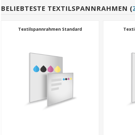
BELIEBTESTE TEXTILSPANNRAHMEN (
Textilspannrahmen Standard
Text