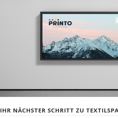
IHR NÄCHSTER SCHRITT ZU TEXTIL