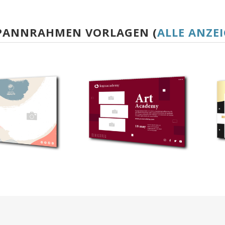
SPANNRAHMEN VORLAGEN (
ALLE ANZE