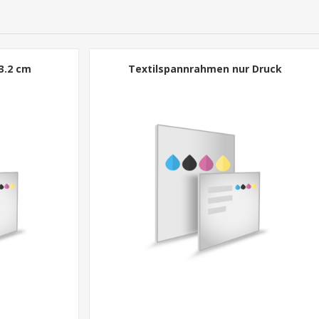
3.2 cm
Textilspannrahmen nur Druck