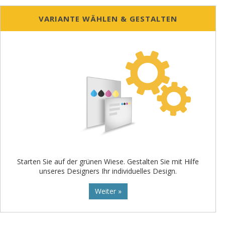
VARIANTE WÄHLEN & GESTALTEN
Starten Sie auf der grünen Wiese. Gestalten Sie mit Hilfe
unseres Designers Ihr individuelles Design.
Weiter »