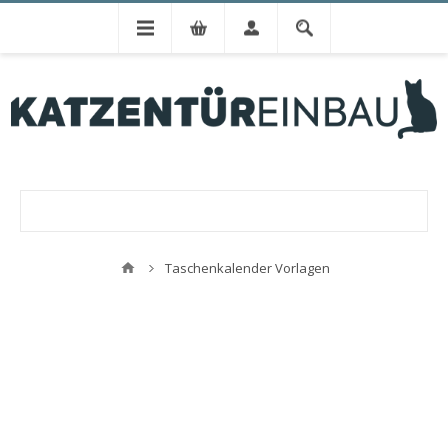
Taschenkalender Vorlagen