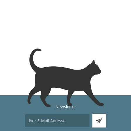
Newsletter