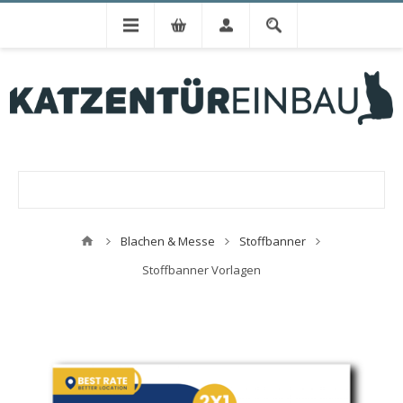
Blachen & Messe
Stoffbanner
Stoffbanner Vorlagen