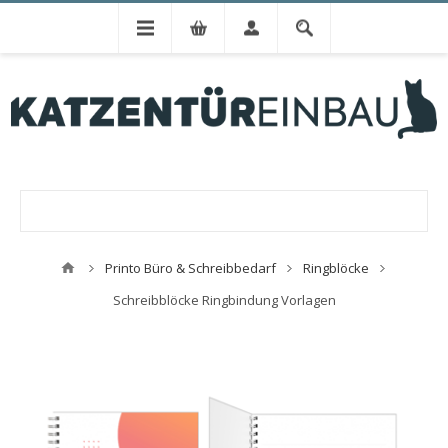
Printo Büro & Schreibbedarf
Ringblöcke
Schreibblöcke Ringbindung Vorlagen