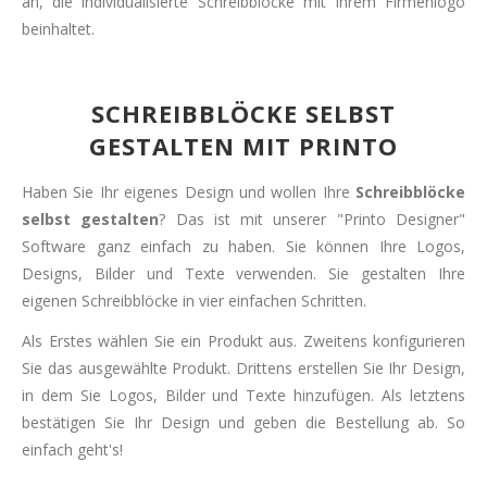
an, die individualisierte Schreibblöcke mit Ihrem Firmenlogo
beinhaltet.
SCHREIBBLÖCKE SELBST
GESTALTEN MIT PRINTO
Haben Sie Ihr eigenes Design und wollen Ihre
Schreibblöcke
selbst gestalten
? Das ist mit unserer "Printo Designer"
Software ganz einfach zu haben. Sie können Ihre Logos,
Designs, Bilder und Texte verwenden. Sie gestalten Ihre
eigenen Schreibblöcke in vier einfachen Schritten.
Als Erstes wählen Sie ein Produkt aus. Zweitens konfigurieren
Sie das ausgewählte Produkt. Drittens erstellen Sie Ihr Design,
in dem Sie Logos, Bilder und Texte hinzufügen. Als letztens
bestätigen Sie Ihr Design und geben die Bestellung ab. So
einfach geht's!