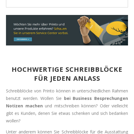
HOCHWERTIGE SCHREIBBLÖCKE
FÜR JEDEN ANLASS
Schreibblöcke von Printo können in unterschiedlichen Rahmen
benutzt werden. Wollen Sie
bei Business Besprechungen
Notizen machen
und mitschreiben können? Oder vielleicht
gibt es Kunden, denen Sie etwas schenken und sich bedanken
wollen?
Unter anderem können Sie Schreibblöcke für die Ausstattung