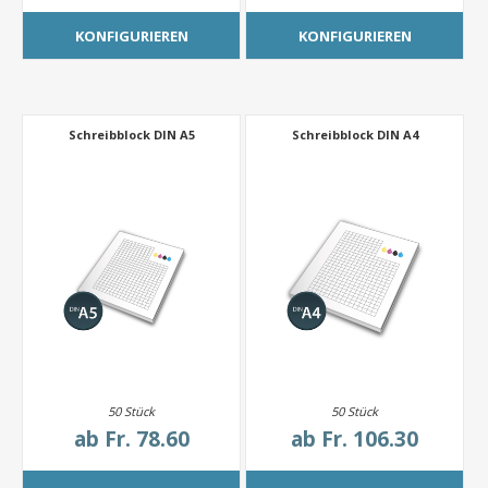
KONFIGURIEREN
KONFIGURIEREN
Schreibblock DIN A5
Schreibblock DIN A4
50 Stück
50 Stück
ab
Fr. 78.60
ab
Fr. 106.30