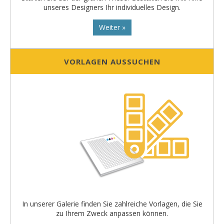
unseres Designers Ihr individuelles Design.
Weiter »
VORLAGEN AUSSUCHEN
In unserer Galerie finden Sie zahlreiche Vorlagen, die Sie
zu Ihrem Zweck anpassen können.