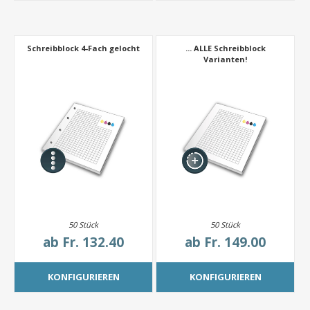
Schreibblock 4-Fach gelocht
... ALLE Schreibblock
Varianten!
50 Stück
50 Stück
ab
Fr. 132.40
ab
Fr. 149.00
KONFIGURIEREN
KONFIGURIEREN