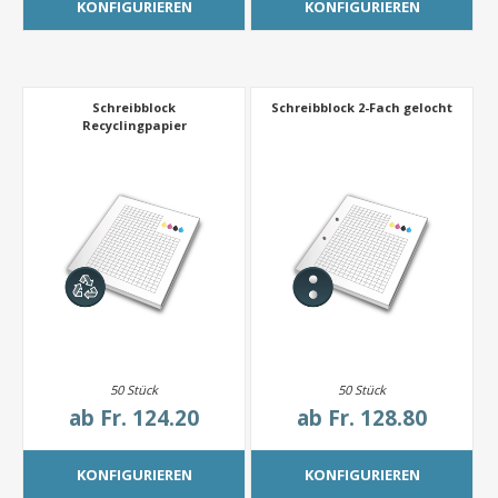
KONFIGURIEREN
KONFIGURIEREN
Schreibblock
Schreibblock 2-Fach gelocht
Recyclingpapier
50 Stück
50 Stück
ab
Fr. 124.20
ab
Fr. 128.80
KONFIGURIEREN
KONFIGURIEREN