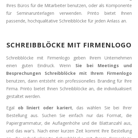
Ihres Büros für die Mitarbeiter benutzen, oder als Komponente
für Seminarunterlagen verwenden. Printo bietet Ihnen
passende, hochqualitative Schreibblöcke für jeden Anlass an.
SCHREIBBLÖCKE MIT FIRMENLOGO
Schreibblöcke mit Firmenlogo geben Ihrem Unternehmen
einen guten Eindruck. Wenn
Sie bei Meetings und
Besprechungen Schreibblöcke mit Ihrem Firmenlogo
benutzen, dann entsteht ein professionelles Branding für Ihre
Firma. Printo bietet Ihnen Schreibblöcke an, die individualisiert
gestaltet werden.
Egal
ob liniert oder kariert
, das wählen Sie bei Ihrer
Bestellung aus. Suchen Sie einfach nur das Format, die
Papiergrammatur, die Auflagenhöhe und die Blattanzahl aus,
und das war's. Nach einer kurzen Zeit kommt Ihre Bestellung