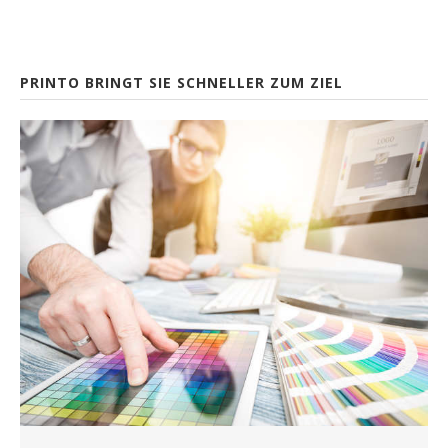
PRINTO BRINGT SIE SCHNELLER ZUM ZIEL