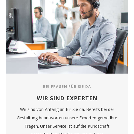
BEI FRAGEN FÜR SIE DA
WIR SIND EXPERTEN
Wir sind von Anfang an für Sie da. Bereits bei der
Gestaltung beantworten unsere Experten gerne Ihre
Fragen. Unser Service ist auf die Kundschaft