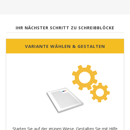
IHR NÄCHSTER SCHRITT ZU SCHREIBBLÖCKE
VARIANTE WÄHLEN & GESTALTEN
Starten Sie auf der grünen Wiese. Gestalten Sie mit Hilfe