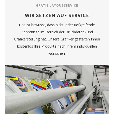
GRATIS LAYOUTSERVICE
WIR SETZEN AUF SERVICE
Uns ist bewusst, dass nicht jeder tiefgreifende
Kenntnisse im Bereich der Druckdaten- und
Grafikerstellung hat. Unsere Grafiker gestalten Ihnen
kostenlos Ihre Produkte nach Ihrem individuellen
wünschen.