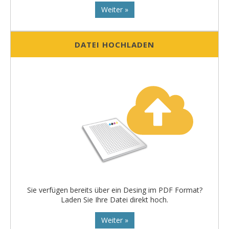
Weiter »
DATEI HOCHLADEN
Sie verfügen bereits über ein Desing im PDF Format?
Laden Sie Ihre Datei direkt hoch.
Weiter »