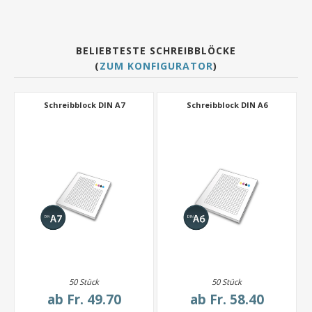
BELIEBTESTE SCHREIBBLÖCKE
(
ZUM KONFIGURATOR
)
Schreibblock DIN A7
Schreibblock DIN A6
50 Stück
50 Stück
ab
Fr. 49.70
ab
Fr. 58.40