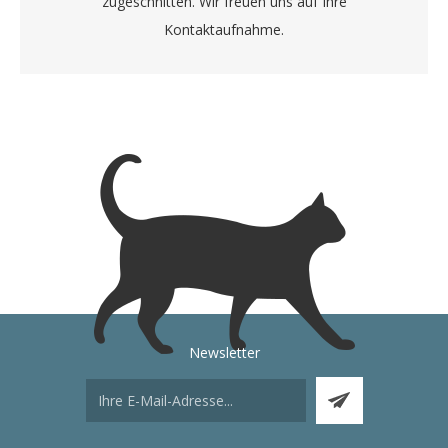
zugeschnitten. Wir freuen uns auf Ihre
Kontaktaufnahme.
Newsletter