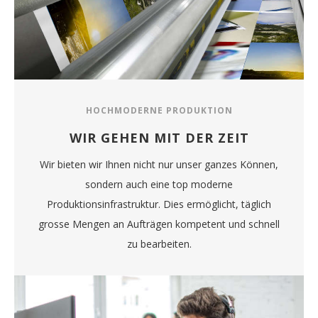
HOCHMODERNE PRODUKTION
WIR GEHEN MIT DER ZEIT
Wir bieten wir Ihnen nicht nur unser ganzes Können,
sondern auch eine top moderne
Produktionsinfrastruktur. Dies ermöglicht, täglich
grosse Mengen an Aufträgen kompetent und schnell
zu bearbeiten.