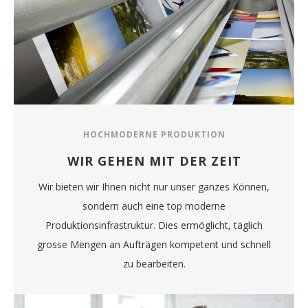
HOCHMODERNE PRODUKTION
WIR GEHEN MIT DER ZEIT
Wir bieten wir Ihnen nicht nur unser ganzes Können,
sondern auch eine top moderne
Produktionsinfrastruktur. Dies ermöglicht, täglich
grosse Mengen an Aufträgen kompetent und schnell
zu bearbeiten.