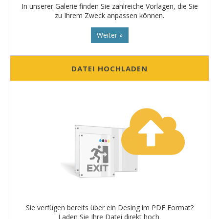
In unserer Galerie finden Sie zahlreiche Vorlagen, die Sie
zu Ihrem Zweck anpassen können.
Weiter »
DATEI HOCHLADEN
Sie verfügen bereits über ein Desing im PDF Format?
Laden Sie Ihre Datei direkt hoch.