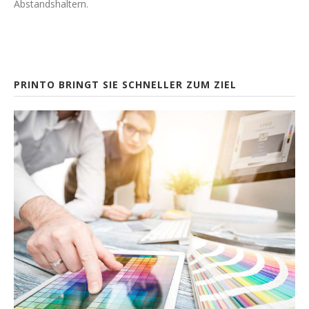
Abstandshaltern.
PRINTO BRINGT SIE SCHNELLER ZUM ZIEL