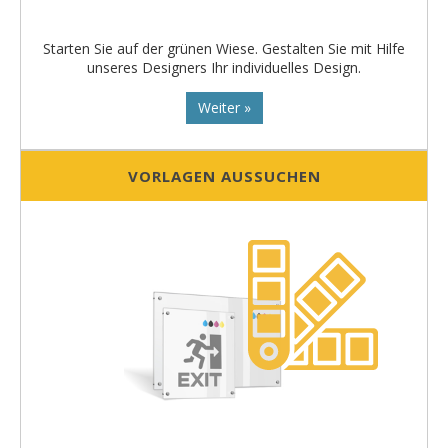
Starten Sie auf der grünen Wiese. Gestalten Sie mit Hilfe
unseres Designers Ihr individuelles Design.
Weiter »
VORLAGEN AUSSUCHEN