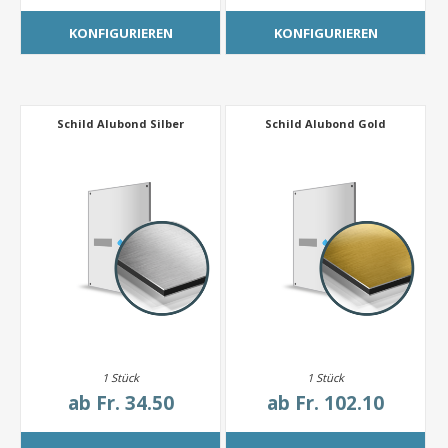
KONFIGURIEREN
KONFIGURIEREN
Schild Alubond Silber
Schild Alubond Gold
1 Stück
1 Stück
ab
Fr. 34.50
ab
Fr. 102.10