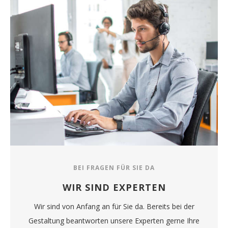
BEI FRAGEN FÜR SIE DA
WIR SIND EXPERTEN
Wir sind von Anfang an für Sie da. Bereits bei der
Gestaltung beantworten unsere Experten gerne Ihre