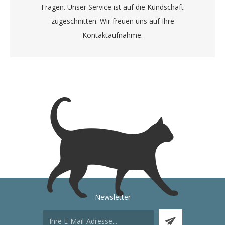
Fragen. Unser Service ist auf die Kundschaft
zugeschnitten. Wir freuen uns auf Ihre
Kontaktaufnahme.
Newsletter