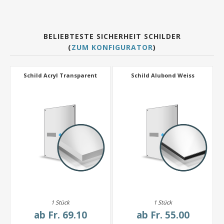
BELIEBTESTE SICHERHEIT SCHILDER
(
ZUM KONFIGURATOR
)
Schild Acryl Transparent
Schild Alubond Weiss
1 Stück
1 Stück
ab
Fr. 69.10
ab
Fr. 55.00