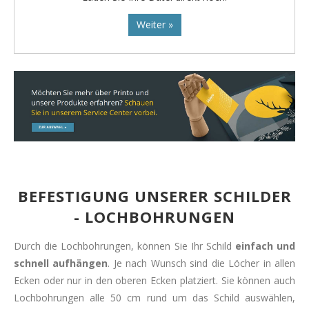
Weiter »
BEFESTIGUNG UNSERER SCHILDER
- LOCHBOHRUNGEN
Durch die Lochbohrungen, können Sie Ihr Schild
einfach und
schnell aufhängen
. Je nach Wunsch sind die Löcher in allen
Ecken oder nur in den oberen Ecken platziert. Sie können auch
Lochbohrungen alle 50 cm rund um das Schild auswählen,