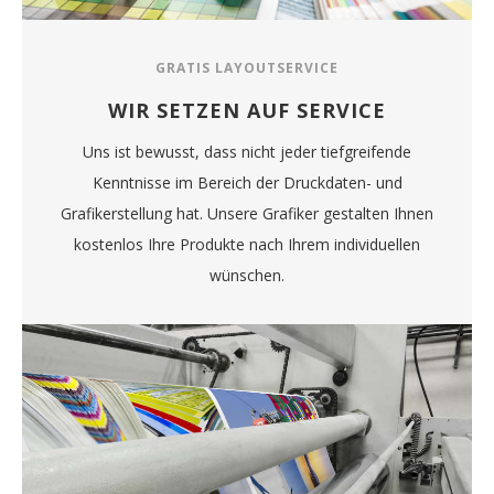
GRATIS LAYOUTSERVICE
WIR SETZEN AUF SERVICE
Uns ist bewusst, dass nicht jeder tiefgreifende
Kenntnisse im Bereich der Druckdaten- und
Grafikerstellung hat. Unsere Grafiker gestalten Ihnen
kostenlos Ihre Produkte nach Ihrem individuellen
wünschen.