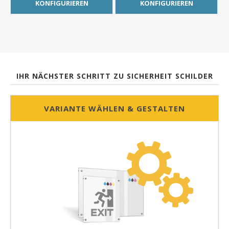
KONFIGURIEREN
KONFIGURIEREN
IHR NÄCHSTER SCHRITT ZU SICHERHEIT SCHILDER
VARIANTE WÄHLEN & GESTALTEN