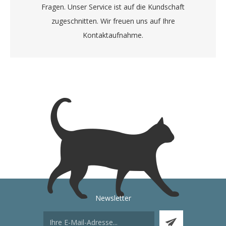
Fragen. Unser Service ist auf die Kundschaft
zugeschnitten. Wir freuen uns auf Ihre
Kontaktaufnahme.
Newsletter