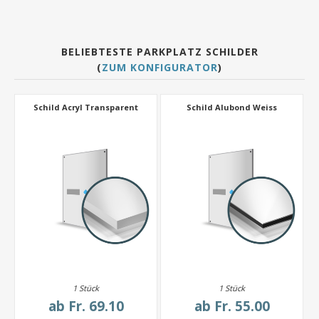
BELIEBTESTE PARKPLATZ SCHILDER
(
ZUM KONFIGURATOR
)
Schild Acryl Transparent
Schild Alubond Weiss
1 Stück
1 Stück
ab
Fr. 69.10
ab
Fr. 55.00