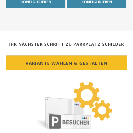
KONFIGURIEREN
KONFIGURIEREN
IHR NÄCHSTER SCHRITT ZU PARKPLATZ SCHILDER
VARIANTE WÄHLEN & GESTALTEN