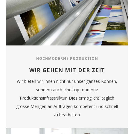
HOCHMODERNE PRODUKTION
WIR GEHEN MIT DER ZEIT
Wir bieten wir Ihnen nicht nur unser ganzes Können,
sondern auch eine top moderne
Produktionsinfrastruktur. Dies ermöglicht, täglich
grosse Mengen an Aufträgen kompetent und schnell
zu bearbeiten.