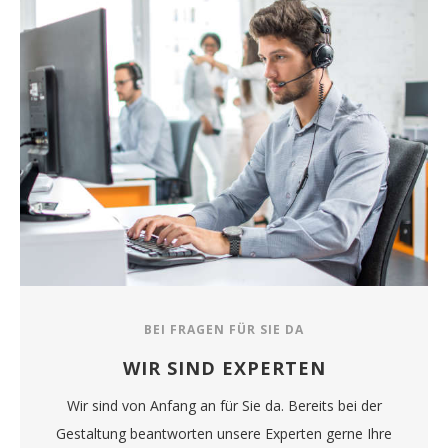
BEI FRAGEN FÜR SIE DA
WIR SIND EXPERTEN
Wir sind von Anfang an für Sie da. Bereits bei der
Gestaltung beantworten unsere Experten gerne Ihre