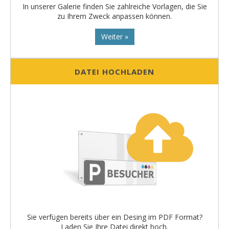
In unserer Galerie finden Sie zahlreiche Vorlagen, die Sie
zu Ihrem Zweck anpassen können.
Weiter »
DATEI HOCHLADEN
Sie verfügen bereits über ein Desing im PDF Format?
Laden Sie Ihre Datei direkt hoch.