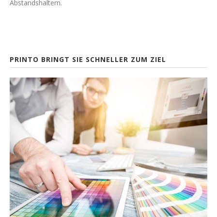
Abstandshaltern.
PRINTO BRINGT SIE SCHNELLER ZUM ZIEL