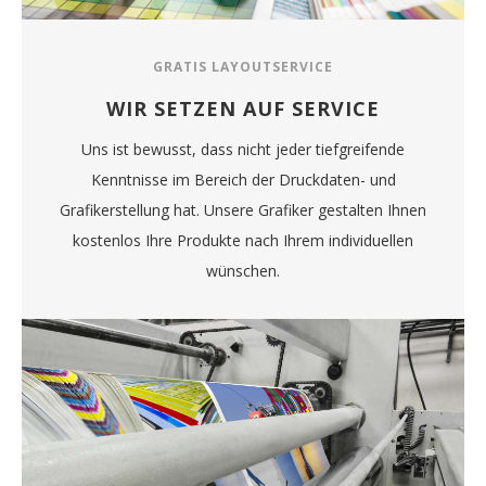
GRATIS LAYOUTSERVICE
WIR SETZEN AUF SERVICE
Uns ist bewusst, dass nicht jeder tiefgreifende
Kenntnisse im Bereich der Druckdaten- und
Grafikerstellung hat. Unsere Grafiker gestalten Ihnen
kostenlos Ihre Produkte nach Ihrem individuellen
wünschen.