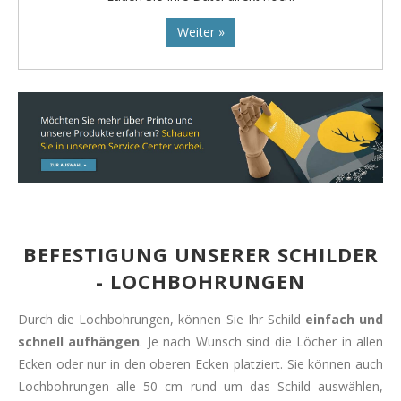
Weiter »
BEFESTIGUNG UNSERER SCHILDER
- LOCHBOHRUNGEN
Durch die Lochbohrungen, können Sie Ihr Schild
einfach und
schnell aufhängen
. Je nach Wunsch sind die Löcher in allen
Ecken oder nur in den oberen Ecken platziert. Sie können auch
Lochbohrungen alle 50 cm rund um das Schild auswählen,