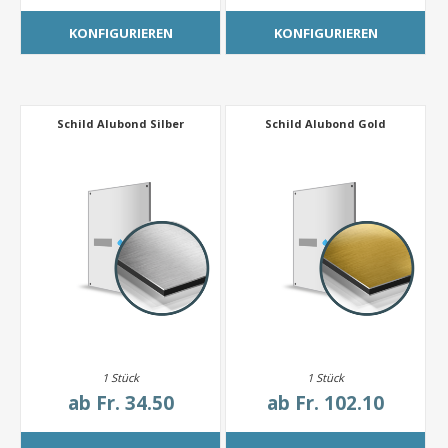
KONFIGURIEREN
KONFIGURIEREN
Schild Alubond Silber
Schild Alubond Gold
1 Stück
1 Stück
ab
Fr. 34.50
ab
Fr. 102.10