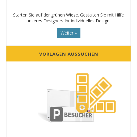
Starten Sie auf der grünen Wiese. Gestalten Sie mit Hilfe
unseres Designers Ihr individuelles Design.
Weiter »
VORLAGEN AUSSUCHEN