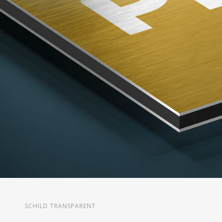
SCHILD TRANSPARENT