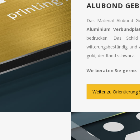
ALUBOND GEB
Das Material Alubond Ge
Aluminium Verbundpla
bedrucken. Das Schild
witterungsbeständig und 
gold, der Rand schwarz.
Wir beraten Sie gerne.
Weiter zu Orientierung 