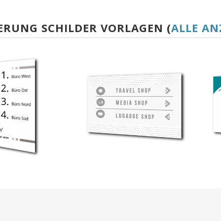
ERUNG SCHILDER VORLAGEN (
ALLE AN