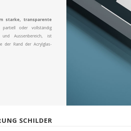
 starke, transparente
partiell oder vollständig
und Aussenbereich, ist
e der Rand der Acrylglas-
RUNG SCHILDER