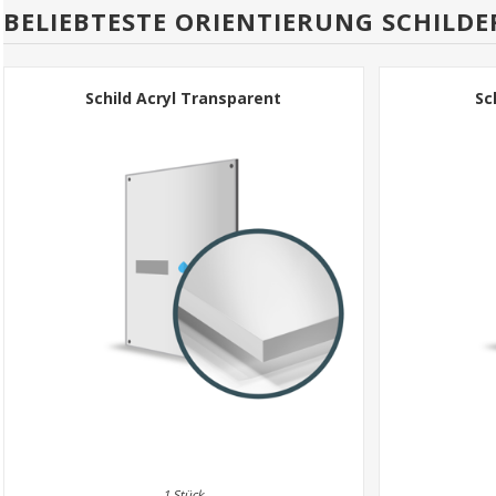
BELIEBTESTE ORIENTIERUNG SCHILDER
Schild Acryl Transparent
Sc
1 Stück