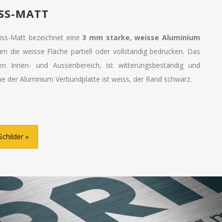
SS-MATT
iss-Matt bezeichnet eine
3 mm starke, weisse Aluminium
nen die weisse Fläche partiell oder vollständig bedrucken. Das
den Innen- und Aussenbereich, ist witterungsbeständig und
e der Aluminium Verbundplatte ist weiss, der Rand schwarz.
Schilder