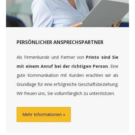
PERSÖNLICHER ANSPRECHSPARTNER
Als Firmenkunde und Partner von
Printo sind Sie
mit einem Anruf bei der richtigen Person
. Eine
gute Kommunikation mit Kunden erachten wir als
Grundlage für eine erfolgreiche Geschäftsbeziehung.
Wir freuen uns, Sie vollumfänglich zu unterstützen.
Mehr Informationen