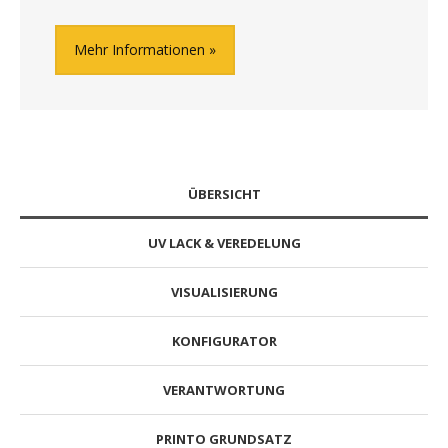
Mehr Informationen
ÜBERSICHT
UV LACK & VEREDELUNG
VISUALISIERUNG
KONFIGURATOR
VERANTWORTUNG
PRINTO GRUNDSATZ