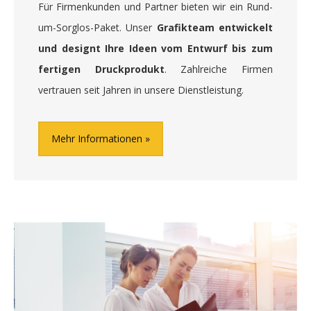
Für Firmenkunden und Partner bieten wir ein Rund-
um-Sorglos-Paket. Unser
Grafikteam entwickelt
und designt Ihre Ideen vom Entwurf bis zum
fertigen Druckprodukt
. Zahlreiche Firmen
vertrauen seit Jahren in unsere Dienstleistung.
Mehr Informationen