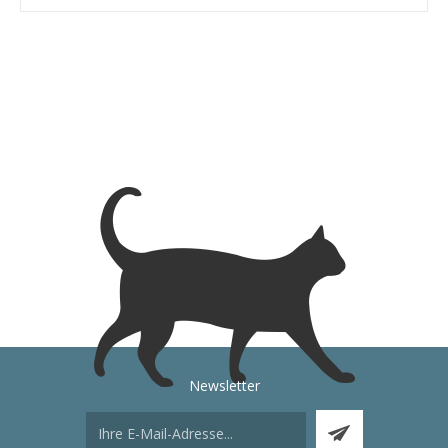
Newsletter