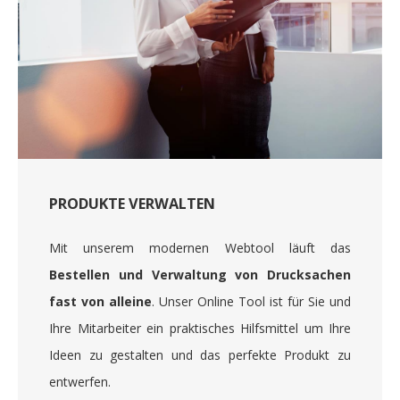
PRODUKTE VERWALTEN
Mit unserem modernen Webtool läuft das
Bestellen und Verwaltung von Drucksachen
fast von alleine
. Unser Online Tool ist für Sie und
Ihre Mitarbeiter ein praktisches Hilfsmittel um Ihre
Ideen zu gestalten und das perfekte Produkt zu
entwerfen.