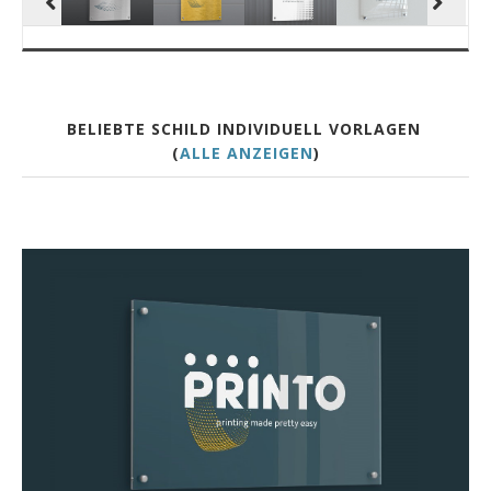
BELIEBTE SCHILD INDIVIDUELL VORLAGEN
(
ALLE ANZEIGEN
)