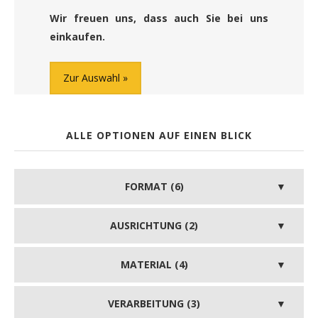
Wir freuen uns, dass auch Sie bei uns
einkaufen.
Zur Auswahl
ALLE OPTIONEN AUF EINEN BLICK
FORMAT (6)
AUSRICHTUNG (2)
MATERIAL (4)
VERARBEITUNG (3)