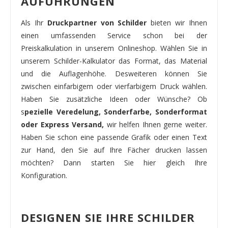
AUFÜHRUNGEN
Als Ihr
Druckpartner von Schilder
bieten wir Ihnen
einen umfassenden Service schon bei der
Preiskalkulation in unserem Onlineshop. Wählen Sie in
unserem Schilder-Kalkulator das Format, das Material
und die Auflagenhöhe. Desweiteren können Sie
zwischen einfarbigem oder vierfarbigem Druck wählen.
Haben Sie zusätzliche Ideen oder Wünsche? Ob
s
pezielle Veredelung, Sonderfarbe, Sonderformat
oder Express Versand,
wir helfen Ihnen gerne weiter.
Haben Sie schon eine passende Grafik oder einen Text
zur Hand, den Sie auf Ihre Fächer drucken lassen
möchten? Dann starten Sie hier gleich Ihre
Konfiguration.
DESIGNEN SIE IHRE SCHILDER