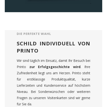
DIE PERFEKTE WAHL
SCHILD INDIVIDUELL VON
PRINTO
Wir sind täglich im Einsatz, damit Ihr Besuch bei
Printo
zur Erfolgsgeschichte wird
. Ihre
Zufriedenheit liegt uns am Herzen. Printo steht
für erstklassige Produktqualität, kurze
Lieferzeiten und Kundenservice auf höchstem
Niveau. Bei Sonderwünschen oder weiteren
Fragen zu unseren Visitenkarten sind wir gerne
für Sie da.