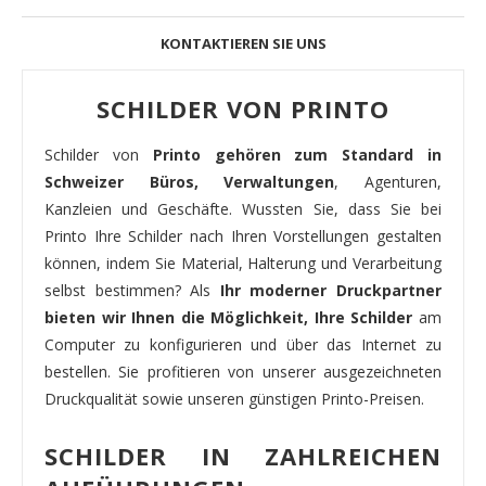
KONTAKTIEREN SIE UNS
SCHILDER VON PRINTO
Schilder von
Printo gehören zum Standard in
Schweizer Büros, Verwaltungen
, Agenturen,
Kanzleien und Geschäfte. Wussten Sie, dass Sie bei
Printo Ihre Schilder nach Ihren Vorstellungen gestalten
können, indem Sie Material, Halterung und Verarbeitung
selbst bestimmen? Als
Ihr moderner Druckpartner
bieten wir Ihnen die Möglichkeit, Ihre Schilder
am
Computer zu konfigurieren und über das Internet zu
bestellen. Sie profitieren von unserer ausgezeichneten
Druckqualität sowie unseren günstigen Printo-Preisen.
SCHILDER IN ZAHLREICHEN