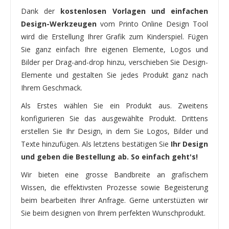
Dank der
kostenlosen Vorlagen und einfachen
Design-Werkzeugen
vom Printo Online Design Tool
wird die Erstellung Ihrer Grafik zum Kinderspiel. Fügen
Sie ganz einfach Ihre eigenen Elemente, Logos und
Bilder per Drag-and-drop hinzu, verschieben Sie Design-
Elemente und gestalten Sie jedes Produkt ganz nach
Ihrem Geschmack.
Als Erstes wählen Sie ein Produkt aus. Zweitens
konfigurieren Sie das ausgewählte Produkt. Drittens
erstellen Sie Ihr Design, in dem Sie Logos, Bilder und
Texte hinzufügen. Als letztens bestätigen Sie
Ihr Design
und geben die Bestellung ab. So einfach geht's!
Wir bieten eine grosse Bandbreite an grafischem
Wissen, die effektivsten Prozesse sowie Begeisterung
beim bearbeiten Ihrer Anfrage. Gerne unterstüzten wir
Sie beim designen von Ihrem perfekten Wunschprodukt.