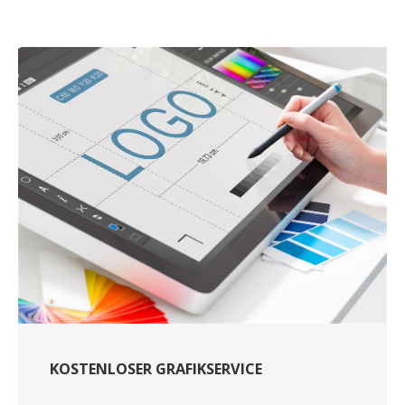
KOSTENLOSER GRAFIKSERVICE