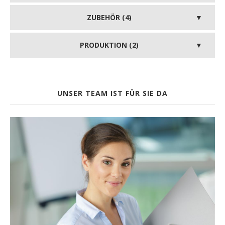
ZUBEHÖR (4)
PRODUKTION (2)
UNSER TEAM IST FÜR SIE DA