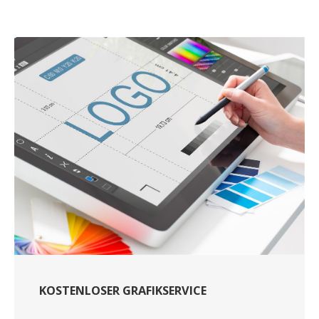
KOSTENLOSER GRAFIKSERVICE