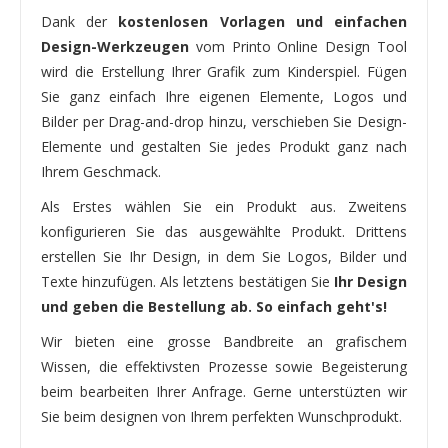
Dank der
kostenlosen Vorlagen und einfachen
Design-Werkzeugen
vom Printo Online Design Tool
wird die Erstellung Ihrer Grafik zum Kinderspiel. Fügen
Sie ganz einfach Ihre eigenen Elemente, Logos und
Bilder per Drag-and-drop hinzu, verschieben Sie Design-
Elemente und gestalten Sie jedes Produkt ganz nach
Ihrem Geschmack.
Als Erstes wählen Sie ein Produkt aus. Zweitens
konfigurieren Sie das ausgewählte Produkt. Drittens
erstellen Sie Ihr Design, in dem Sie Logos, Bilder und
Texte hinzufügen. Als letztens bestätigen Sie
Ihr Design
und geben die Bestellung ab. So einfach geht's!
Wir bieten eine grosse Bandbreite an grafischem
Wissen, die effektivsten Prozesse sowie Begeisterung
beim bearbeiten Ihrer Anfrage. Gerne unterstüzten wir
Sie beim designen von Ihrem perfekten Wunschprodukt.