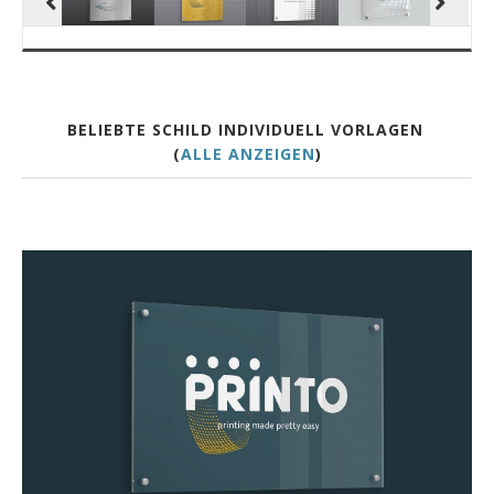
BELIEBTE SCHILD INDIVIDUELL VORLAGEN
(
ALLE ANZEIGEN
)