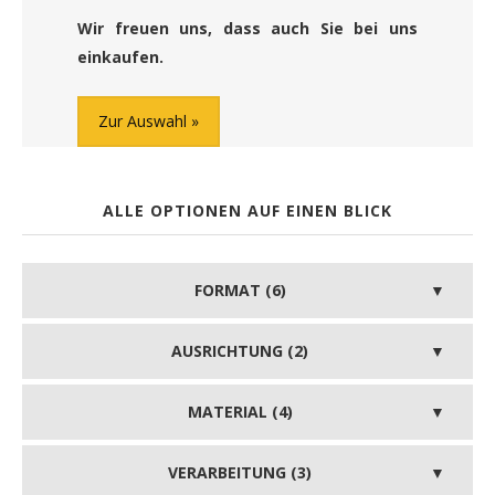
Wir freuen uns, dass auch Sie bei uns
einkaufen.
Zur Auswahl
ALLE OPTIONEN AUF EINEN BLICK
FORMAT (6)
AUSRICHTUNG (2)
MATERIAL (4)
VERARBEITUNG (3)