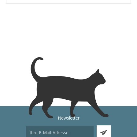
Newsletter