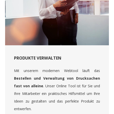
PRODUKTE VERWALTEN
Mit unserem modernen Webtool läuft das
Bestellen und Verwaltung von Drucksachen
fast von alleine
. Unser Online Tool ist für Sie und
Ihre Mitarbeiter ein praktisches Hilfsmittel um Ihre
Ideen zu gestalten und das perfekte Produkt zu
entwerfen.