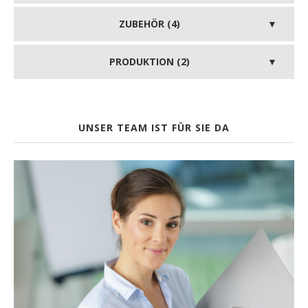
ZUBEHÖR (4)
PRODUKTION (2)
UNSER TEAM IST FÜR SIE DA