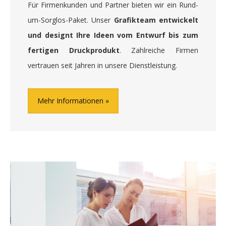
Für Firmenkunden und Partner bieten wir ein Rund-
um-Sorglos-Paket. Unser
Grafikteam entwickelt
und designt Ihre Ideen vom Entwurf bis zum
fertigen Druckprodukt
. Zahlreiche Firmen
vertrauen seit Jahren in unsere Dienstleistung.
Mehr Informationen