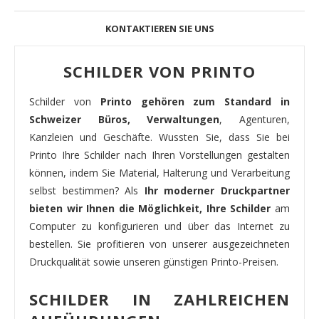
KONTAKTIEREN SIE UNS
SCHILDER VON PRINTO
Schilder von
Printo gehören zum Standard in
Schweizer Büros, Verwaltungen
, Agenturen,
Kanzleien und Geschäfte. Wussten Sie, dass Sie bei
Printo Ihre Schilder nach Ihren Vorstellungen gestalten
können, indem Sie Material, Halterung und Verarbeitung
selbst bestimmen? Als
Ihr moderner Druckpartner
bieten wir Ihnen die Möglichkeit, Ihre Schilder
am
Computer zu konfigurieren und über das Internet zu
bestellen. Sie profitieren von unserer ausgezeichneten
Druckqualität sowie unseren günstigen Printo-Preisen.
SCHILDER IN ZAHLREICHEN