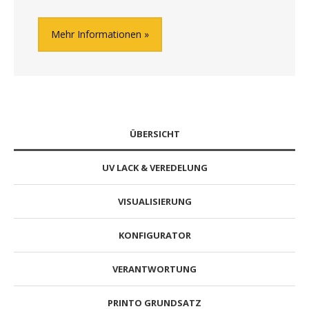
Mehr Informationen
ÜBERSICHT
UV LACK & VEREDELUNG
VISUALISIERUNG
KONFIGURATOR
VERANTWORTUNG
PRINTO GRUNDSATZ