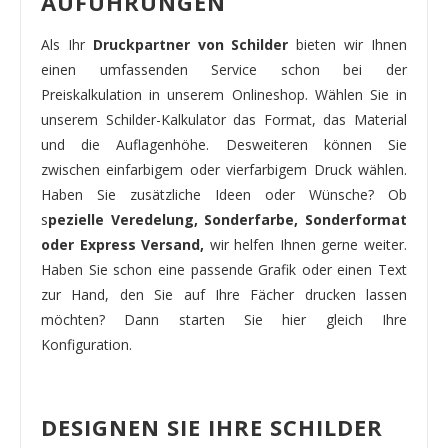
AUFÜHRUNGEN
Als Ihr
Druckpartner von Schilder
bieten wir Ihnen
einen umfassenden Service schon bei der
Preiskalkulation in unserem Onlineshop. Wählen Sie in
unserem Schilder-Kalkulator das Format, das Material
und die Auflagenhöhe. Desweiteren können Sie
zwischen einfarbigem oder vierfarbigem Druck wählen.
Haben Sie zusätzliche Ideen oder Wünsche? Ob
s
pezielle Veredelung, Sonderfarbe, Sonderformat
oder Express Versand,
wir helfen Ihnen gerne weiter.
Haben Sie schon eine passende Grafik oder einen Text
zur Hand, den Sie auf Ihre Fächer drucken lassen
möchten? Dann starten Sie hier gleich Ihre
Konfiguration.
DESIGNEN SIE IHRE SCHILDER