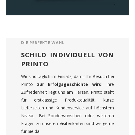
DIE PERFEKTE WAHL
SCHILD INDIVIDUELL VON
PRINTO
Wir sind täglich im Einsatz, damit Ihr Besuch bei
Printo
zur Erfolgsgeschichte wird
. Ihre
Zufriedenheit liegt uns am Herzen. Printo steht
für erstklassige Produktqualität, kurze
Lieferzeiten und Kundenservice auf höchstem
Niveau. Bei Sonderwünschen oder weiteren
Fragen zu unseren Visitenkarten sind wir gerne
für Sie da.