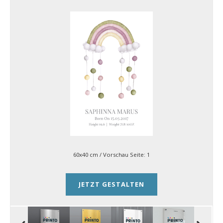
60x40 cm
/ Vorschau Seite:
1
JETZT GESTALTEN