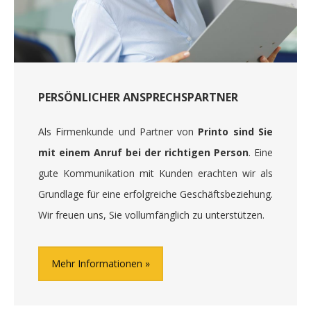
PERSÖNLICHER ANSPRECHSPARTNER
Als Firmenkunde und Partner von
Printo sind Sie
mit einem Anruf bei der richtigen Person
. Eine
gute Kommunikation mit Kunden erachten wir als
Grundlage für eine erfolgreiche Geschäftsbeziehung.
Wir freuen uns, Sie vollumfänglich zu unterstützen.
Mehr Informationen