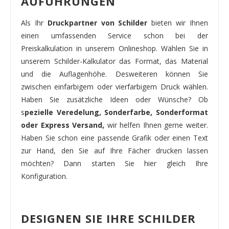
AUFÜHRUNGEN
Als Ihr
Druckpartner von Schilder
bieten wir Ihnen
einen umfassenden Service schon bei der
Preiskalkulation in unserem Onlineshop. Wählen Sie in
unserem Schilder-Kalkulator das Format, das Material
und die Auflagenhöhe. Desweiteren können Sie
zwischen einfarbigem oder vierfarbigem Druck wählen.
Haben Sie zusätzliche Ideen oder Wünsche? Ob
s
pezielle Veredelung, Sonderfarbe, Sonderformat
oder Express Versand,
wir helfen Ihnen gerne weiter.
Haben Sie schon eine passende Grafik oder einen Text
zur Hand, den Sie auf Ihre Fächer drucken lassen
möchten? Dann starten Sie hier gleich Ihre
Konfiguration.
DESIGNEN SIE IHRE SCHILDER