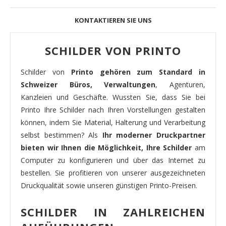
KONTAKTIEREN SIE UNS
SCHILDER VON PRINTO
Schilder von
Printo gehören zum Standard in
Schweizer Büros, Verwaltungen
, Agenturen,
Kanzleien und Geschäfte. Wussten Sie, dass Sie bei
Printo Ihre Schilder nach Ihren Vorstellungen gestalten
können, indem Sie Material, Halterung und Verarbeitung
selbst bestimmen? Als
Ihr moderner Druckpartner
bieten wir Ihnen die Möglichkeit, Ihre Schilder
am
Computer zu konfigurieren und über das Internet zu
bestellen. Sie profitieren von unserer ausgezeichneten
Druckqualität sowie unseren günstigen Printo-Preisen.
SCHILDER IN ZAHLREICHEN