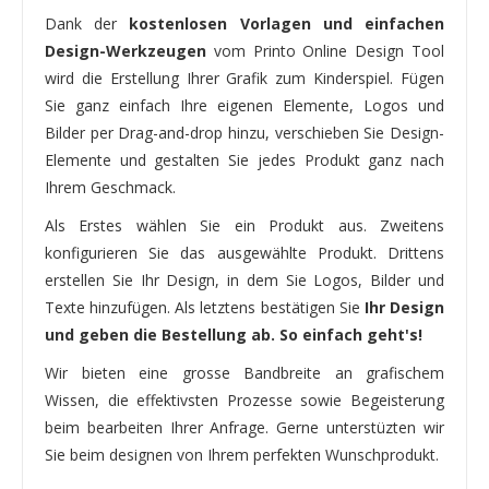
Dank der
kostenlosen Vorlagen und einfachen
Design-Werkzeugen
vom Printo Online Design Tool
wird die Erstellung Ihrer Grafik zum Kinderspiel. Fügen
Sie ganz einfach Ihre eigenen Elemente, Logos und
Bilder per Drag-and-drop hinzu, verschieben Sie Design-
Elemente und gestalten Sie jedes Produkt ganz nach
Ihrem Geschmack.
Als Erstes wählen Sie ein Produkt aus. Zweitens
konfigurieren Sie das ausgewählte Produkt. Drittens
erstellen Sie Ihr Design, in dem Sie Logos, Bilder und
Texte hinzufügen. Als letztens bestätigen Sie
Ihr Design
und geben die Bestellung ab. So einfach geht's!
Wir bieten eine grosse Bandbreite an grafischem
Wissen, die effektivsten Prozesse sowie Begeisterung
beim bearbeiten Ihrer Anfrage. Gerne unterstüzten wir
Sie beim designen von Ihrem perfekten Wunschprodukt.