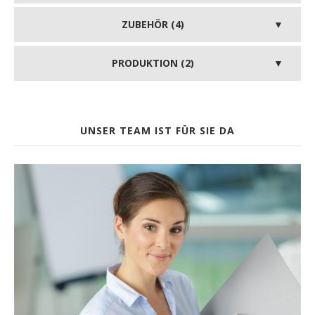
ZUBEHÖR (4)
PRODUKTION (2)
UNSER TEAM IST FÜR SIE DA