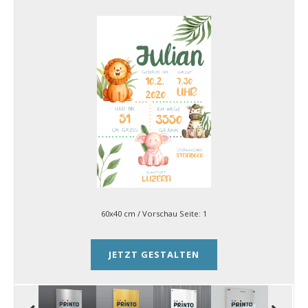
60x40 cm
/ Vorschau Seite:
1
JETZT GESTALTEN