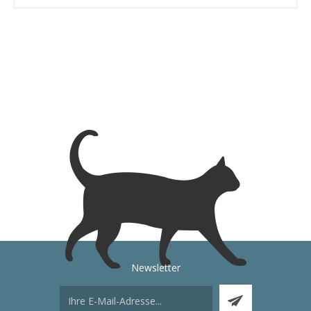
Newsletter