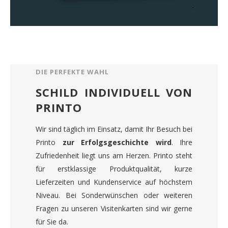
DIE PERFEKTE WAHL
SCHILD INDIVIDUELL VON
PRINTO
Wir sind täglich im Einsatz, damit Ihr Besuch bei
Printo
zur Erfolgsgeschichte wird
. Ihre
Zufriedenheit liegt uns am Herzen. Printo steht
für erstklassige Produktqualität, kurze
Lieferzeiten und Kundenservice auf höchstem
Niveau. Bei Sonderwünschen oder weiteren
Fragen zu unseren Visitenkarten sind wir gerne
für Sie da.