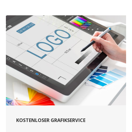
KOSTENLOSER GRAFIKSERVICE