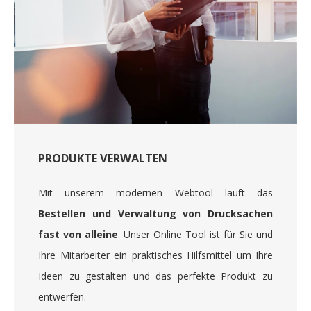
PRODUKTE VERWALTEN
Mit unserem modernen Webtool läuft das
Bestellen und Verwaltung von Drucksachen
fast von alleine
. Unser Online Tool ist für Sie und
Ihre Mitarbeiter ein praktisches Hilfsmittel um Ihre
Ideen zu gestalten und das perfekte Produkt zu
entwerfen.