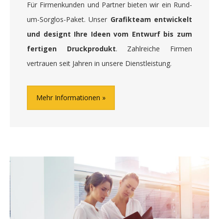
Für Firmenkunden und Partner bieten wir ein Rund-
um-Sorglos-Paket. Unser
Grafikteam entwickelt
und designt Ihre Ideen vom Entwurf bis zum
fertigen Druckprodukt
. Zahlreiche Firmen
vertrauen seit Jahren in unsere Dienstleistung.
Mehr Informationen