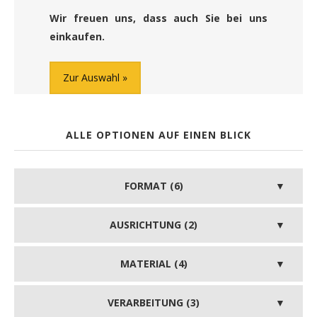
Wir freuen uns, dass auch Sie bei uns
einkaufen.
Zur Auswahl
ALLE OPTIONEN AUF EINEN BLICK
FORMAT (6)
AUSRICHTUNG (2)
MATERIAL (4)
VERARBEITUNG (3)