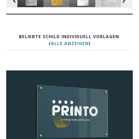
BELIEBTE SCHILD INDIVIDUELL VORLAGEN
(
ALLE ANZEIGEN
)