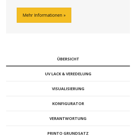
Mehr Informationen
ÜBERSICHT
UV LACK & VEREDELUNG
VISUALISIERUNG
KONFIGURATOR
VERANTWORTUNG
PRINTO GRUNDSATZ