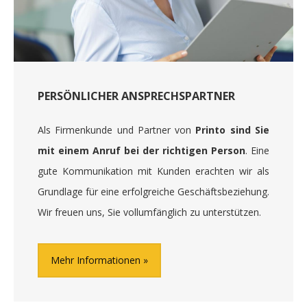
PERSÖNLICHER ANSPRECHSPARTNER
Als Firmenkunde und Partner von
Printo sind Sie
mit einem Anruf bei der richtigen Person
. Eine
gute Kommunikation mit Kunden erachten wir als
Grundlage für eine erfolgreiche Geschäftsbeziehung.
Wir freuen uns, Sie vollumfänglich zu unterstützen.
Mehr Informationen