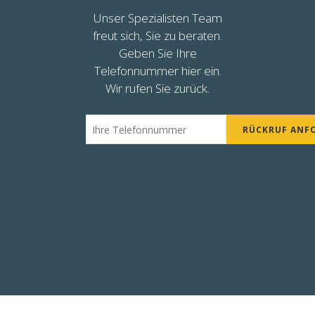
Unser Spezialisten Team
freut sich, Sie zu beraten.
Geben Sie Ihre
Telefonnummer hier ein.
Wir rufen Sie zurück.
RÜCKRUF ANF