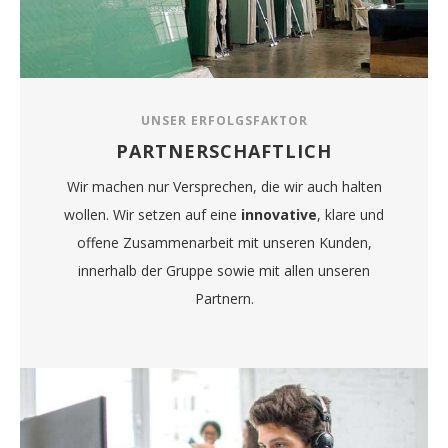
UNSER ERFOLGSFAKTOR
PARTNERSCHAFTLICH
Wir machen nur Versprechen, die wir auch halten
wollen. Wir setzen auf eine
innovative
, klare und
offene Zusammenarbeit mit unseren Kunden,
innerhalb der Gruppe sowie mit allen unseren
Partnern.