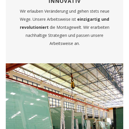
INNOVATIV
Wir erlauben Veränderung und gehen stets neue
Wege. Unsere Arbeitsweise ist
einzigartig und
revolutioniert
die Montagewelt. Wir erarbeiten
nachhaltige Strategien und passen unsere
Arbeitsweise an.