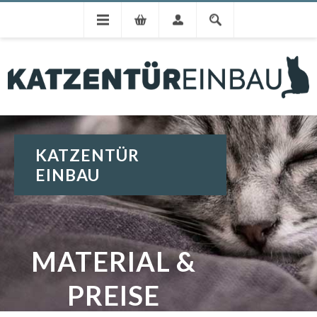
KATZENTÜR
EINBAU
MATERIAL &
PREISE