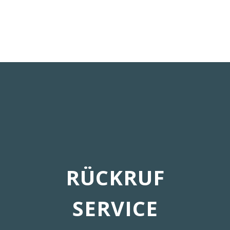
RÜCKRUF
SERVICE