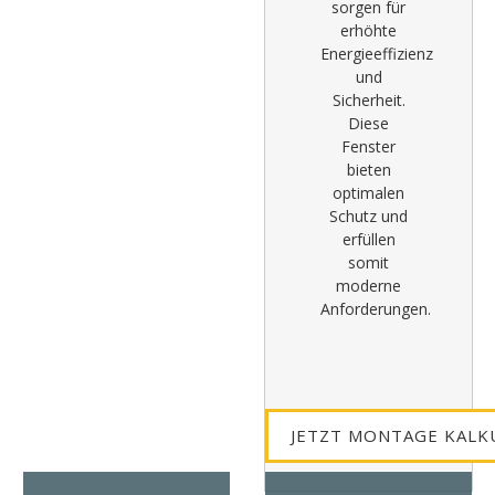
sorgen für
erhöhte
Energieeffizienz
und
Sicherheit.
Diese
Fenster
bieten
optimalen
Schutz und
erfüllen
somit
moderne
Anforderungen.
JETZT MONTAGE KALK