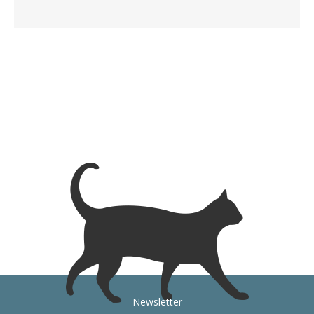
Newsletter