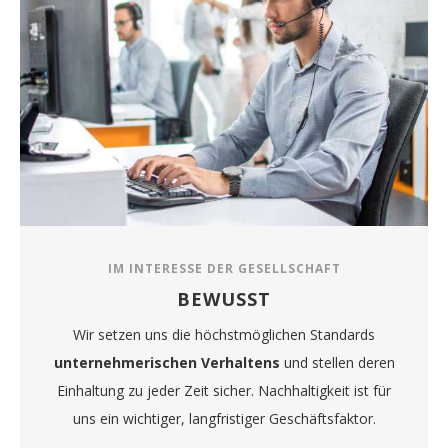
IM INTERESSE DER GESELLSCHAFT
BEWUSST
Wir setzen uns die höchstmöglichen Standards
unternehmerischen Verhaltens
und stellen deren
Einhaltung zu jeder Zeit sicher. Nachhaltigkeit ist für
uns ein wichtiger, langfristiger Geschäftsfaktor.