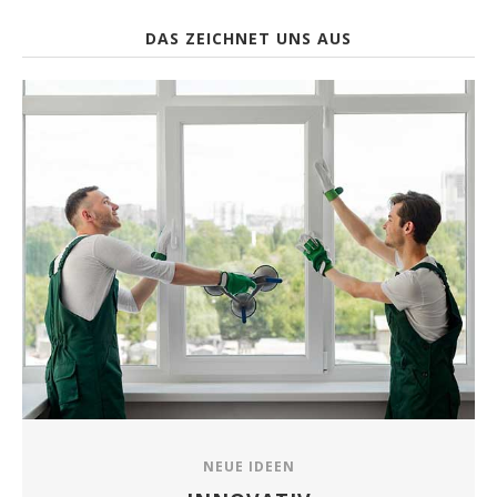
DAS ZEICHNET UNS AUS
NEUE IDEEN