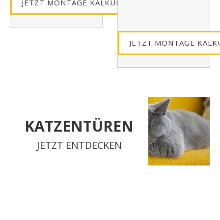
JETZT MONTAGE KALKULIEREN »
JETZT MONTAGE KALK
KATZENTÜREN
JETZT ENTDECKEN