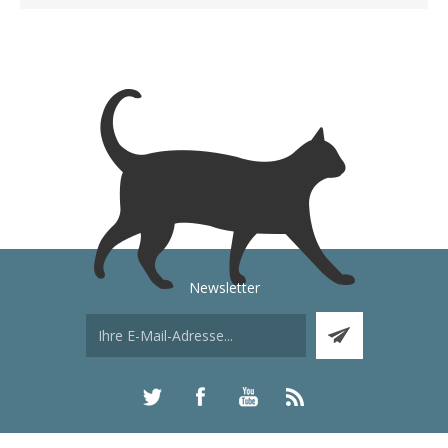
Newsletter