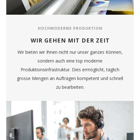
HOCHMODERNE PRODUKTION
WIR GEHEN MIT DER ZEIT
Wir bieten wir Ihnen nicht nur unser ganzes Können,
sondern auch eine top moderne
Produktionsinfrastruktur. Dies ermöglicht, täglich
grosse Mengen an Aufträgen kompetent und schnell
zu bearbeiten.