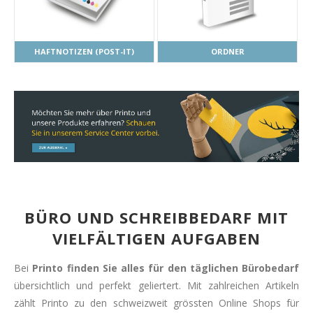
HAFTNOTIZEN (POST-IT)
ORDNER
BÜRO UND SCHREIBBEDARF MIT
VIELFÄLTIGEN AUFGABEN
Bei
Printo finden Sie alles für den täglichen Bürobedarf
übersichtlich und perfekt geliertert. Mit zahlreichen Artikeln
zählt Printo zu den schweizweit grössten Online Shops für