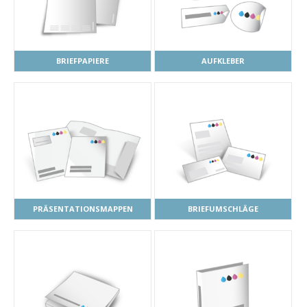
BRIEFPAPIERE
AUFKLEBER
PRÄSENTATIONSMAPPEN
BRIEFUMSCHLÄGE