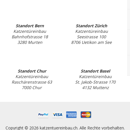
Standort Bern
Standort Zürich
Katzentüreinbau
Katzentüreinbau
Bahnhofstrasse 18
Seestrasse 100
3280 Murten
8706 Uetikon am See
Standort Chur
Standort Basel
Katzentüreinbau
Katzentüreinbau
Raschärenstrasse 63
St. Jakob-Strasse 170
7000 Chur
4132 Muttenz
Copyright © 2026 katzentuereinbau.ch. Alle Rechte vorbehalten.