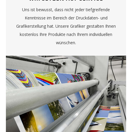
Uns ist bewusst, dass nicht jeder tiefgreifende
Kenntnisse im Bereich der Druckdaten- und
Grafikerstellung hat. Unsere Grafiker gestalten Ihnen
kostenlos Ihre Produkte nach Ihrem individuellen
wünschen.