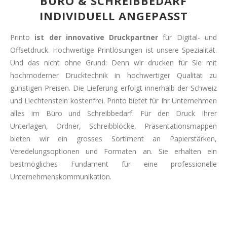
BÜRO & SCHREIBBEDARF
INDIVIDUELL ANGEPASST
Printo
ist der innovative Druckpartner
für Digital- und
Offsetdruck. Hochwertige Printlösungen ist unsere Spezialität.
Und das nicht ohne Grund: Denn wir drucken für Sie mit
hochmoderner Drucktechnik in hochwertiger Qualität zu
günstigen Preisen. Die Lieferung erfolgt innerhalb der Schweiz
und Liechtenstein kostenfrei. Printo bietet für Ihr Unternehmen
alles im Büro und Schreibbedarf. Für den Druck Ihrer
Unterlagen, Ordner, Schreibblöcke, Präsentationsmappen
bieten wir ein grosses Sortiment an Papierstärken,
Veredelungsoptionen und Formaten an. Sie erhalten ein
bestmögliches Fundament für eine professionelle
Unternehmenskommunikation.