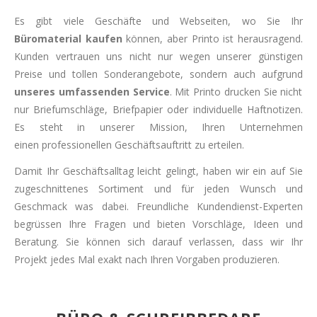
Es gibt viele Geschäfte und Webseiten, wo Sie Ihr
Büromaterial kaufen
können, aber Printo ist herausragend.
Kunden vertrauen uns nicht nur wegen unserer günstigen
Preise und tollen Sonderangebote, sondern auch aufgrund
unseres umfassenden Service
. Mit Printo drucken Sie nicht
nur Briefumschläge, Briefpapier oder individuelle Haftnotizen.
Es steht in unserer Mission, Ihren Unternehmen
einen professionellen Geschäftsauftritt zu erteilen.
Damit Ihr Geschäftsalltag leicht gelingt, haben wir ein auf Sie
zugeschnittenes Sortiment und für jeden Wunsch und
Geschmack was dabei. Freundliche Kundendienst-Experten
begrüssen Ihre Fragen und bieten Vorschläge, Ideen und
Beratung. Sie können sich darauf verlassen, dass wir Ihr
Projekt jedes Mal exakt nach Ihren Vorgaben produzieren.