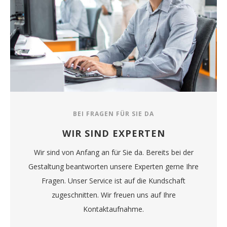
BEI FRAGEN FÜR SIE DA
WIR SIND EXPERTEN
Wir sind von Anfang an für Sie da. Bereits bei der
Gestaltung beantworten unsere Experten gerne Ihre
Fragen. Unser Service ist auf die Kundschaft
zugeschnitten. Wir freuen uns auf Ihre
Kontaktaufnahme.