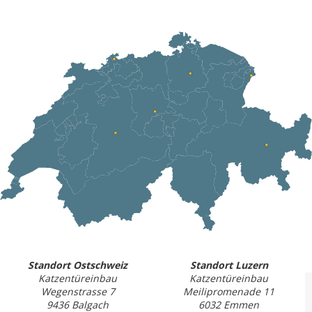
Standort Ostschweiz
Standort Luzern
Katzentüreinbau
Katzentüreinbau
Wegenstrasse 7
Meilipromenade 11
9436 Balgach
6032 Emmen