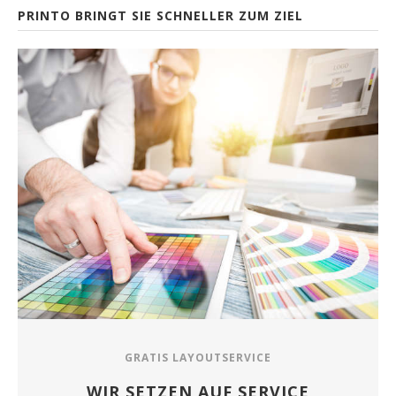
PRINTO BRINGT SIE SCHNELLER ZUM ZIEL
GRATIS LAYOUTSERVICE
WIR SETZEN AUF SERVICE