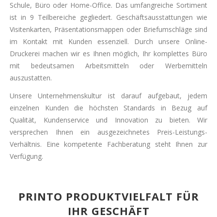
Schule, Büro oder Home-Office. Das umfangreiche Sortiment
ist in 9 Teilbereiche gegliedert. Geschäftsausstattungen wie
Visitenkarten, Präsentationsmappen oder Briefumschläge sind
im Kontakt mit Kunden essenziell. Durch unsere Online-
Druckerei machen wir es Ihnen möglich, Ihr komplettes Büro
mit bedeutsamen Arbeitsmitteln oder Werbemitteln
auszustatten.
Unsere Unternehmenskultur ist darauf aufgebaut, jedem
einzelnen Kunden die höchsten Standards in Bezug auf
Qualität, Kundenservice und Innovation zu bieten. Wir
versprechen Ihnen ein ausgezeichnetes Preis-Leistungs-
Verhältnis. Eine kompetente Fachberatung steht Ihnen zur
Verfügung.
PRINTO PRODUKTVIELFALT FÜR
IHR GESCHÄFT