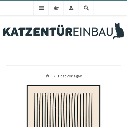
Post Vorlagen