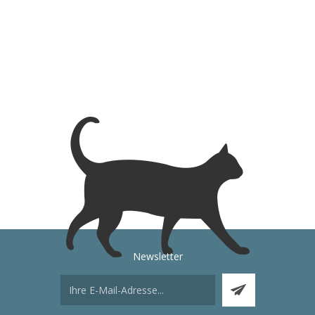
Newsletter