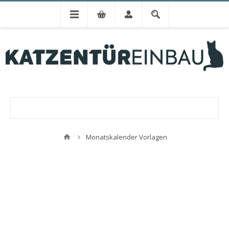
Monatskalender Vorlagen