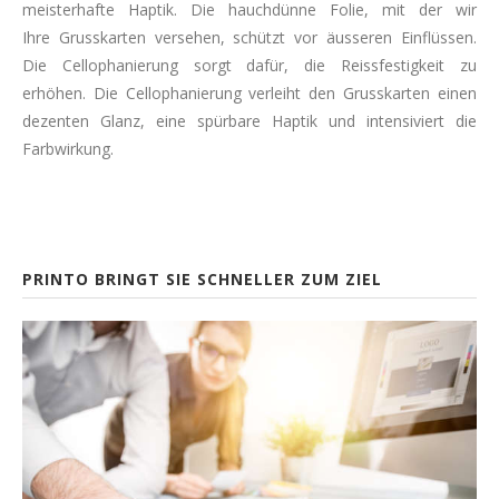
meisterhafte Haptik. Die hauchdünne Folie, mit der wir
Ihre Grusskarten versehen, schützt vor äusseren Einflüssen.
Die Cellophanierung sorgt dafür, die Reissfestigkeit zu
erhöhen. Die Cellophanierung verleiht den Grusskarten einen
dezenten Glanz, eine spürbare Haptik und intensiviert die
Farbwirkung.
PRINTO BRINGT SIE SCHNELLER ZUM ZIEL