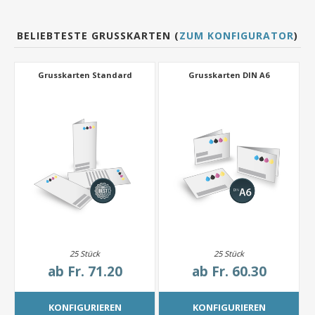
BELIEBTESTE GRUSSKARTEN (
ZUM KONFIGURATOR
)
Grusskarten Standard
Grusskarten DIN A6
25 Stück
25 Stück
ab
Fr. 71.20
ab
Fr. 60.30
KONFIGURIEREN
KONFIGURIEREN