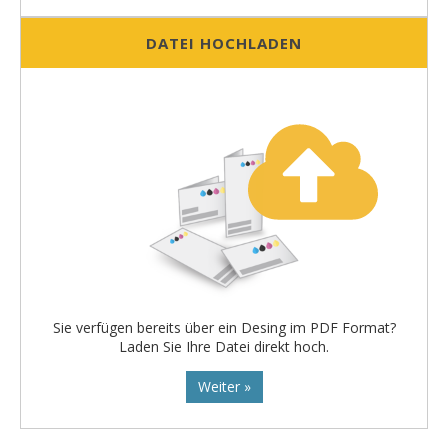
DATEI HOCHLADEN
Sie verfügen bereits über ein Desing im PDF Format?
Laden Sie Ihre Datei direkt hoch.
Weiter »