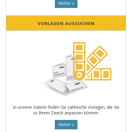
Weiter »
VORLAGEN AUSSUCHEN
In unserer Galerie finden Sie zahlreiche Vorlagen, die Sie
zu Ihrem Zweck anpassen können.
Weiter »