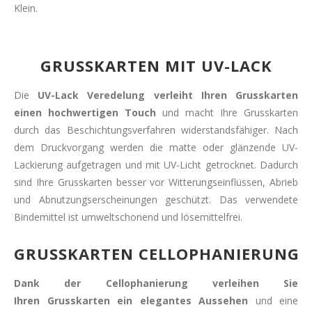
Klein.
GRUSSKARTEN MIT UV-LACK
Die
UV-Lack
Veredelung verleiht Ihren Grusskarten
einen hochwertigen Touch
und macht Ihre Grusskarten
durch das Beschichtungsverfahren widerstandsfähiger. Nach
dem Druckvorgang werden die matte oder glänzende UV-
Lackierung aufgetragen und mit UV-Licht getrocknet. Dadurch
sind Ihre Grusskarten besser vor Witterungseinflüssen, Abrieb
und Abnutzungserscheinungen geschützt. Das verwendete
Bindemittel ist umweltschonend und lösemittelfrei.
GRUSSKARTEN CELLOPHANIERUNG
Dank der Cellophanierung verleihen Sie
Ihren Grusskarten ein elegantes Aussehen
und eine