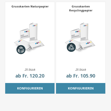
Grusskarten Naturpapier
Grusskarten
Recyclingpapier
25 Stück
25 Stück
ab
Fr. 120.20
ab
Fr. 105.90
KONFIGURIEREN
KONFIGURIEREN