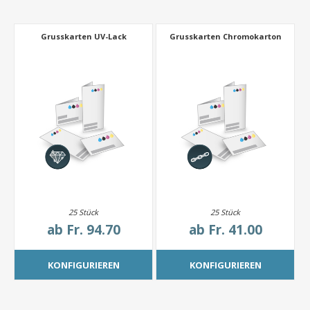
Grusskarten UV-Lack
Grusskarten Chromokarton
25 Stück
25 Stück
ab
Fr. 94.70
ab
Fr. 41.00
KONFIGURIEREN
KONFIGURIEREN