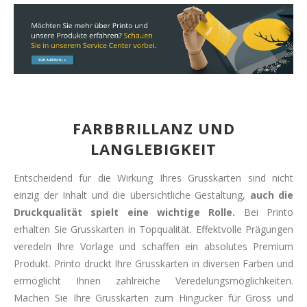
FARBBRILLANZ UND
LANGLEBIGKEIT
Entscheidend für die Wirkung Ihres Grusskarten sind nicht
einzig der Inhalt und die übersichtliche Gestaltung,
auch die
Druckqualität spielt eine wichtige Rolle.
Bei Printo
erhalten Sie Grusskarten in Topqualität. Effektvolle Prägungen
veredeln Ihre Vorlage und schaffen ein absolutes Premium
Produkt. Printo druckt Ihre Grusskarten in diversen Farben und
ermöglicht Ihnen zahlreiche Veredelungsmöglichkeiten.
Machen Sie Ihre Grusskarten zum Hingucker für Gross und