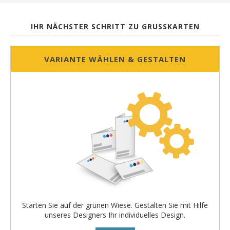
IHR NÄCHSTER SCHRITT ZU GRUSSKARTEN
VARIANTE WÄHLEN & GESTALTEN
Starten Sie auf der grünen Wiese. Gestalten Sie mit Hilfe
unseres Designers Ihr individuelles Design.