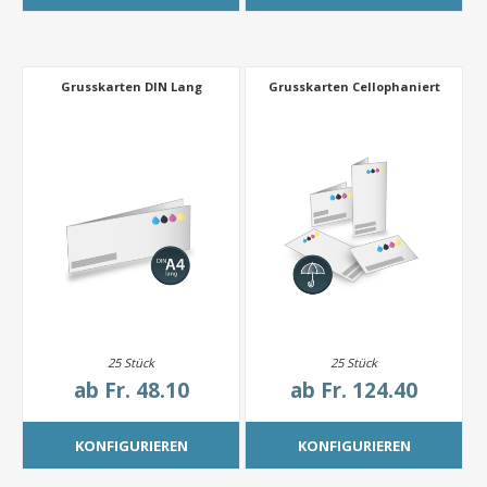
Grusskarten DIN Lang
Grusskarten Cellophaniert
25 Stück
25 Stück
ab
Fr. 48.10
ab
Fr. 124.40
KONFIGURIEREN
KONFIGURIEREN