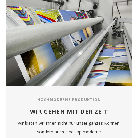
HOCHMODERNE PRODUKTION
WIR GEHEN MIT DER ZEIT
Wir bieten wir Ihnen nicht nur unser ganzes Können,
sondern auch eine top moderne