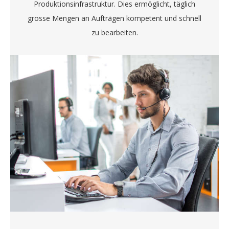
Produktionsinfrastruktur. Dies ermöglicht, täglich
grosse Mengen an Aufträgen kompetent und schnell
zu bearbeiten.