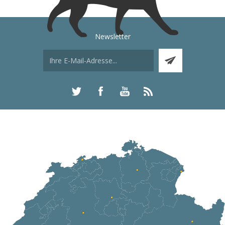
Newsletter