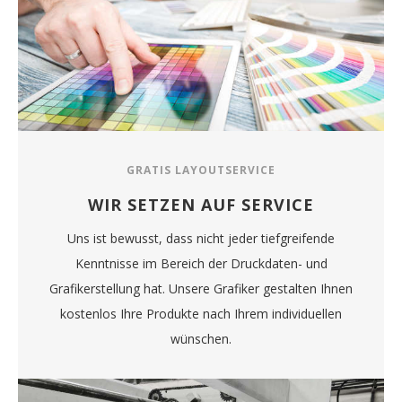
GRATIS LAYOUTSERVICE
WIR SETZEN AUF SERVICE
Uns ist bewusst, dass nicht jeder tiefgreifende
Kenntnisse im Bereich der Druckdaten- und
Grafikerstellung hat. Unsere Grafiker gestalten Ihnen
kostenlos Ihre Produkte nach Ihrem individuellen
wünschen.