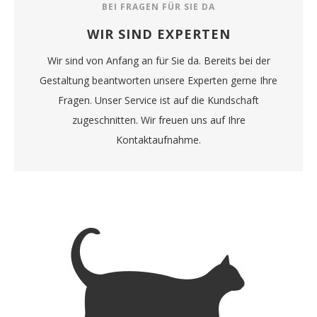
BEI FRAGEN FÜR SIE DA
WIR SIND EXPERTEN
Wir sind von Anfang an für Sie da. Bereits bei der
Gestaltung beantworten unsere Experten gerne Ihre
Fragen. Unser Service ist auf die Kundschaft
zugeschnitten. Wir freuen uns auf Ihre
Kontaktaufnahme.