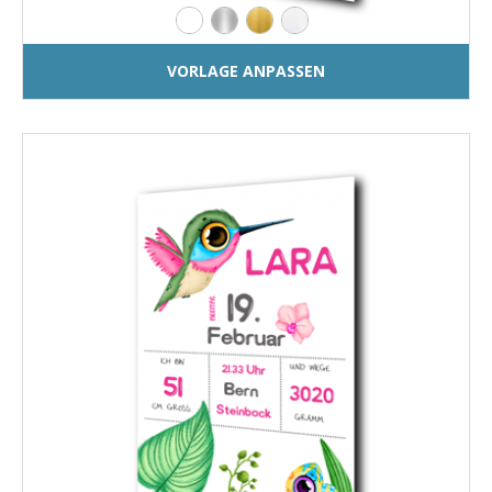
VORLAGE ANPASSEN