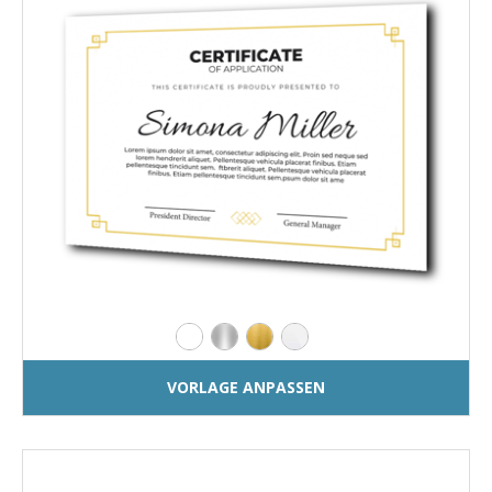
VORLAGE ANPASSEN