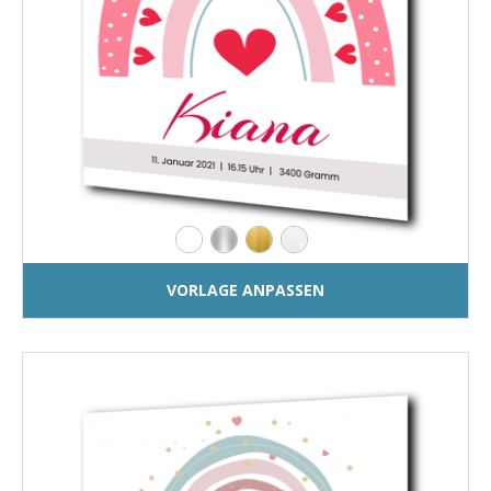
VORLAGE ANPASSEN