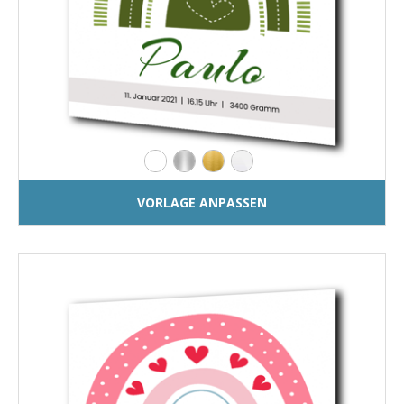
VORLAGE ANPASSEN