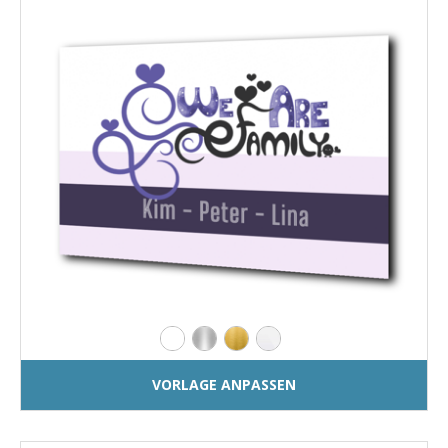
VORLAGE ANPASSEN