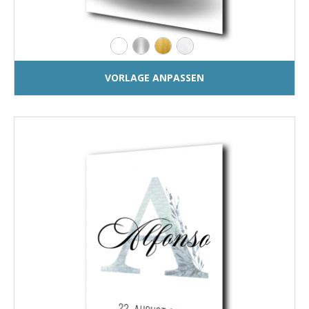
VORLAGE ANPASSEN