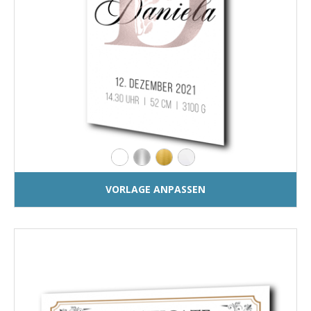
VORLAGE ANPASSEN