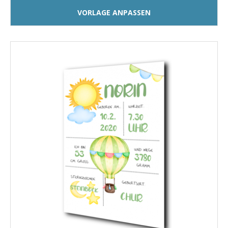
VORLAGE ANPASSEN