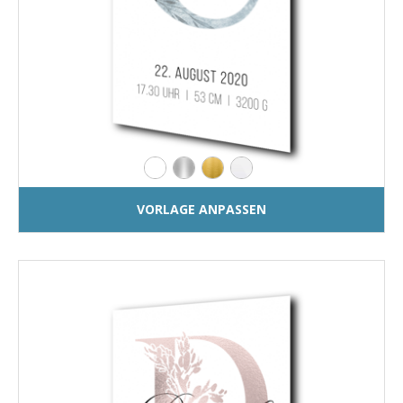
VORLAGE ANPASSEN