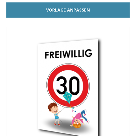
VORLAGE ANPASSEN