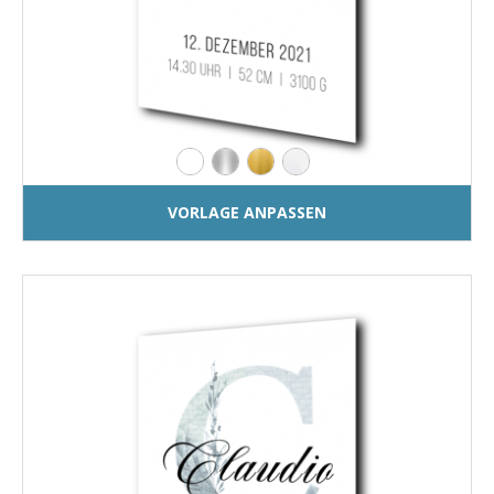
VORLAGE ANPASSEN