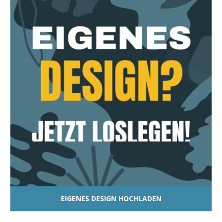
EIGENES DESIGN HOCHLADEN