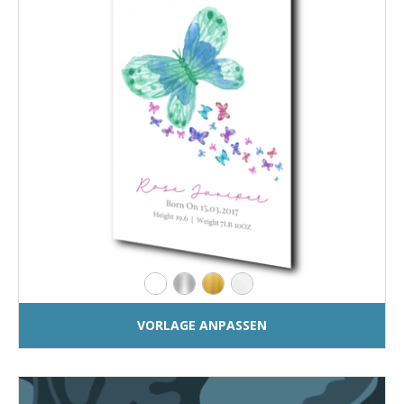
VORLAGE ANPASSEN