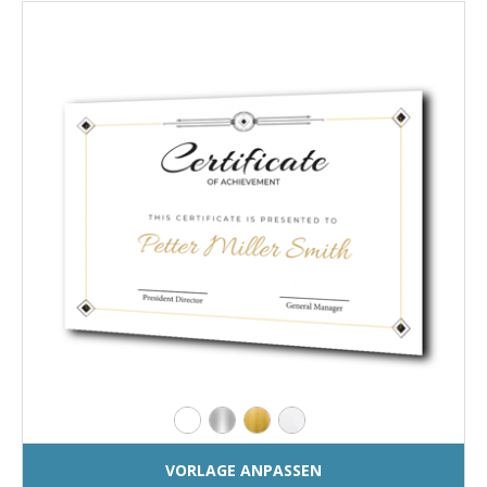
VORLAGE ANPASSEN