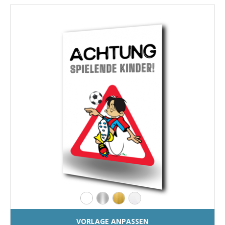
VORLAGE ANPASSEN