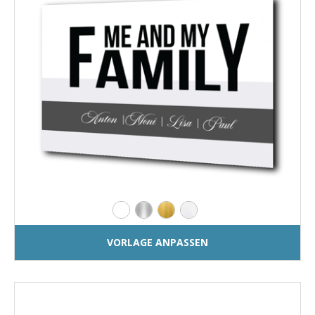
VORLAGE ANPASSEN