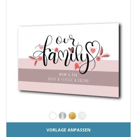
VORLAGE ANPASSEN