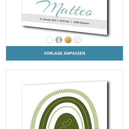
VORLAGE ANPASSEN