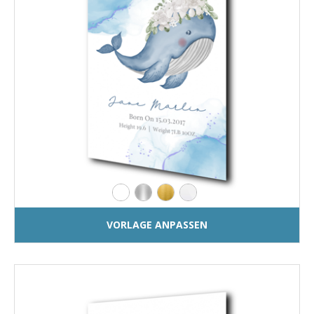
VORLAGE ANPASSEN