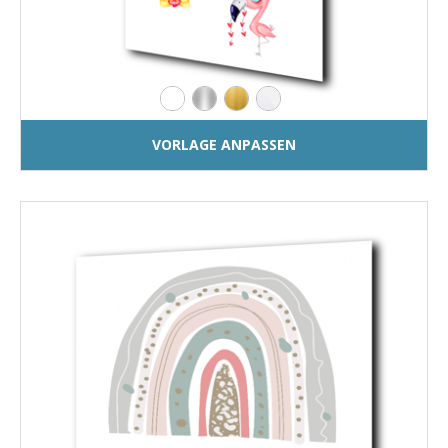
VORLAGE ANPASSEN