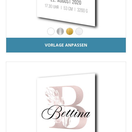
VORLAGE ANPASSEN