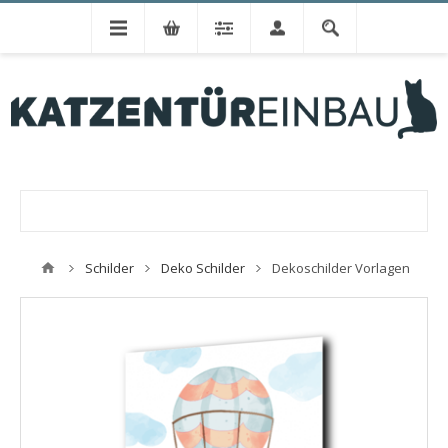
Schilder
Deko Schilder
Dekoschilder Vorlagen