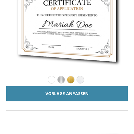
VORLAGE ANPASSEN