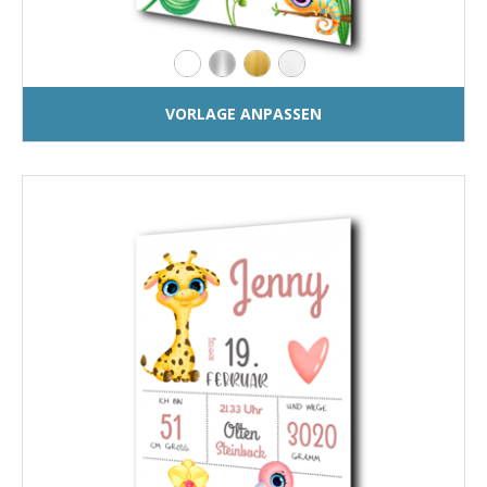
VORLAGE ANPASSEN