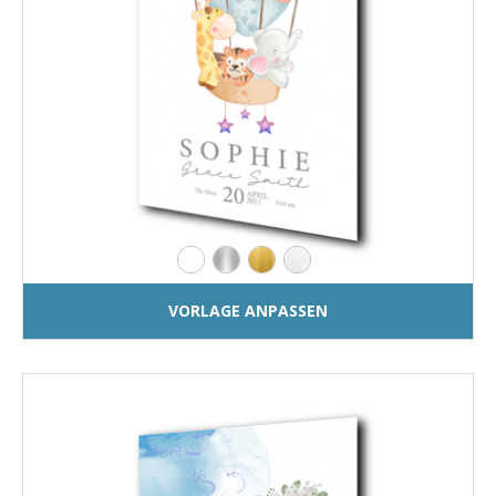
VORLAGE ANPASSEN