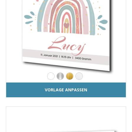
VORLAGE ANPASSEN