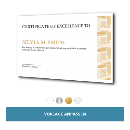
VORLAGE ANPASSEN