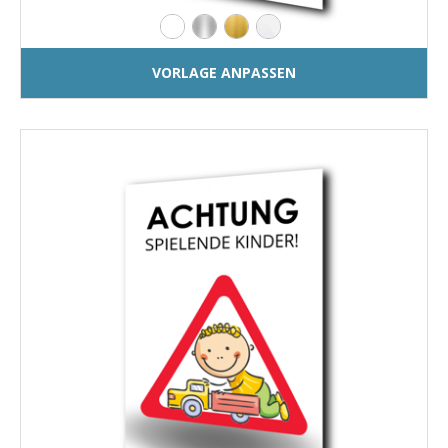
VORLAGE ANPASSEN