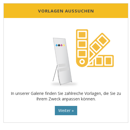
VORLAGEN AUSSUCHEN
In unserer Galerie finden Sie zahlreiche Vorlagen, die Sie zu
Ihrem Zweck anpassen können.
Weiter »