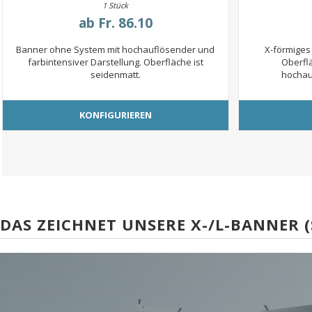
1 Stück
ab
Fr. 86.10
Banner ohne System mit hochauflösender und
X-förmiges
farbintensiver Darstellung. Oberfläche ist
Oberfl
seidenmatt.
hochau
KONFIGURIEREN
DAS ZEICHNET UNSERE X-/L-BANNER (