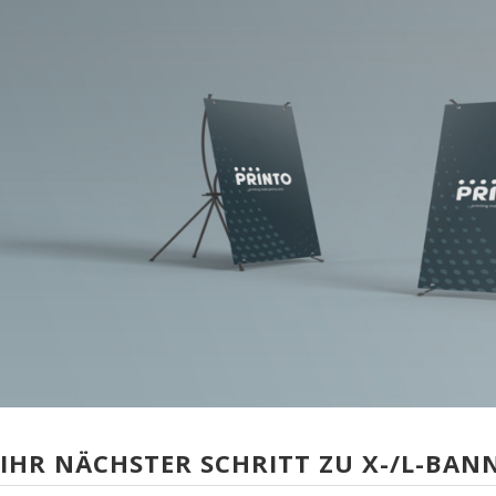
IHR NÄCHSTER SCHRITT ZU X-/L-BANN