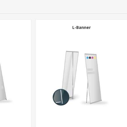
L-Banner