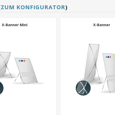
(
ZUM KONFIGURATOR
)
X-Banner Mini
X-Banner