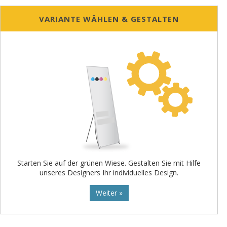
VARIANTE WÄHLEN & GESTALTEN
Starten Sie auf der grünen Wiese. Gestalten Sie mit Hilfe
unseres Designers Ihr individuelles Design.
Weiter »