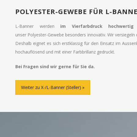
POLYESTER-GEWEBE FÜR L-BANN
L-Banner werden
im Vierfarbdruck hochwertig
unser Polyester-Gewebe besonders innovativ. Wir versiegeln
Deshalb eignet es sich erstklassig für den Einsatz im Ausse
hochauflösend und mit einer Farbbrillanz gedruckt.
Bei Fragen sind wir gerne für Sie da.
Weiter zu X-/L-Banner (Steller)