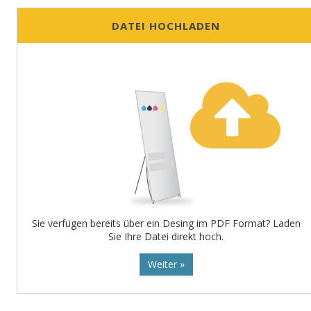
DATEI HOCHLADEN
Sie verfügen bereits über ein Desing im PDF Format? Laden
Sie Ihre Datei direkt hoch.
Weiter »