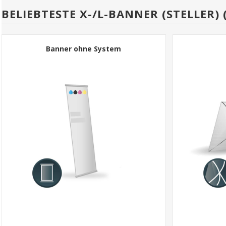
BELIEBTESTE X-/L-BANNER (STELLER) 
Banner ohne System