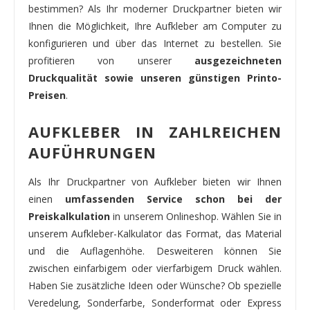
bestimmen? Als Ihr moderner Druckpartner bieten wir
Ihnen die Möglichkeit, Ihre Aufkleber am Computer zu
konfigurieren und über das Internet zu bestellen. Sie
profitieren von unserer
ausgezeichneten
Druckqualität sowie unseren günstigen Printo-
Preisen
.
AUFKLEBER IN ZAHLREICHEN
AUFÜHRUNGEN
Als Ihr Druckpartner von Aufkleber bieten wir Ihnen
einen
umfassenden Service schon bei der
Preiskalkulation
in unserem Onlineshop. Wählen Sie in
unserem Aufkleber-Kalkulator das Format, das Material
und die Auflagenhöhe. Desweiteren können Sie
zwischen einfarbigem oder vierfarbigem Druck wählen.
Haben Sie zusätzliche Ideen oder Wünsche? Ob spezielle
Veredelung, Sonderfarbe, Sonderformat oder Express