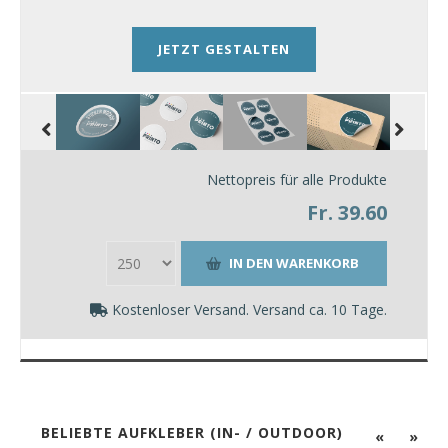
JETZT GESTALTEN
Nettopreis für alle Produkte
Fr. 39.60
Kostenloser Versand. Versand ca. 10 Tage.
BELIEBTE AUFKLEBER (IN- / OUTDOOR)
«
»