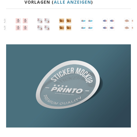
VORLAGEN (
ALLE ANZEIGEN
)