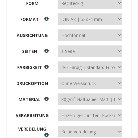
FORM
FORMAT
AUSRICHTUNG
SEITEN
FARBIGKEIT
DRUCKOPTION
MATERIAL
VERARBEITUNG
VEREDELUNG