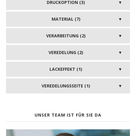
DRUCKOPTION (3)
MATERIAL (7)
VERARBEITUNG (2)
VEREDELUNG (2)
LACKEFFEKT (1)
VEREDELUNGSSEITE (1)
UNSER TEAM IST FÜR SIE DA