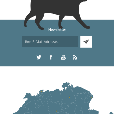
Newsletter