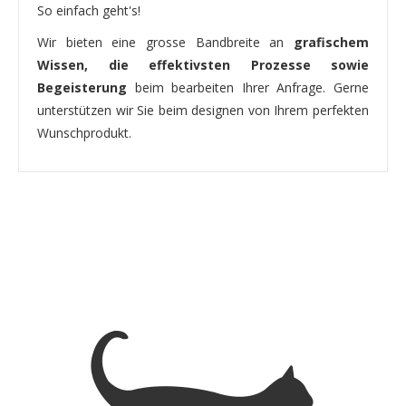
So einfach geht's!
Wir bieten eine grosse Bandbreite an
grafischem
Wissen, die effektivsten Prozesse sowie
Begeisterung
beim bearbeiten Ihrer Anfrage. Gerne
unterstützen wir Sie beim designen von Ihrem perfekten
Wunschprodukt.