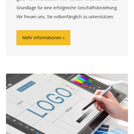
Grundlage für eine erfolgreiche Geschäftsbeziehung.
Wir freuen uns, Sie vollumfänglich zu unterstützen.
Mehr Informationen