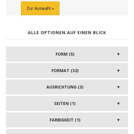
Zur Auswahl
ALLE OPTIONEN AUF EINEN BLICK
FORM (5)
FORMAT (32)
AUSRICHTUNG (3)
SEITEN (1)
FARBIGKEIT (1)