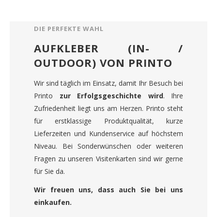
DIE PERFEKTE WAHL
AUFKLEBER (IN- /
OUTDOOR) VON PRINTO
Wir sind täglich im Einsatz, damit Ihr Besuch bei
Printo
zur Erfolgsgeschichte wird
. Ihre
Zufriedenheit liegt uns am Herzen. Printo steht
für erstklassige Produktqualität, kurze
Lieferzeiten und Kundenservice auf höchstem
Niveau. Bei Sonderwünschen oder weiteren
Fragen zu unseren Visitenkarten sind wir gerne
für Sie da.
Wir freuen uns, dass auch Sie bei uns
einkaufen.