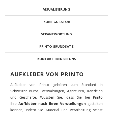
VISUALISIERUNG
KONFIGURATOR
VERANTWORTUNG
PRINTO GRUNDSATZ
KONTAKTIEREN SIE UNS
AUFKLEBER VON PRINTO
Aufkleber von Printo gehören zum Standard in
Schweizer Büros, Verwaltungen, Agenturen, Kanzleien
und Geschäfte. Wussten Sie, dass Sie bei Printo
Ihre
Aufkleber nach Ihren Vorstellungen
gestalten
können, indem Sie Material und Verarbeitung selbst