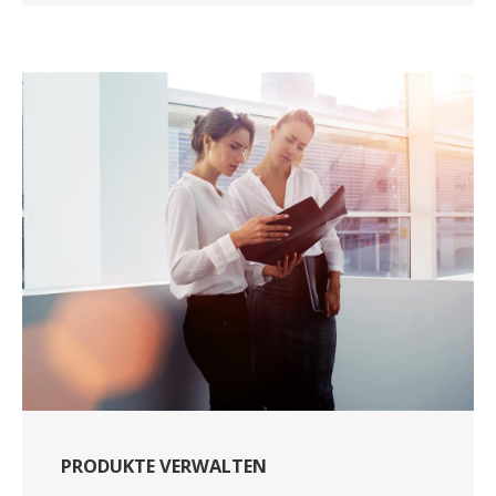
PRODUKTE VERWALTEN