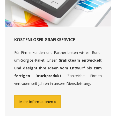
KOSTENLOSER GRAFIKSERVICE
Für Firmenkunden und Partner bieten wir ein Rund-
um-Sorglos-Paket. Unser
Grafikteam entwickelt
und designt Ihre Ideen vom Entwurf bis zum
fertigen Druckprodukt
. Zahlreiche Firmen
vertrauen seit Jahren in unsere Dienstleistung.
Mehr Informationen