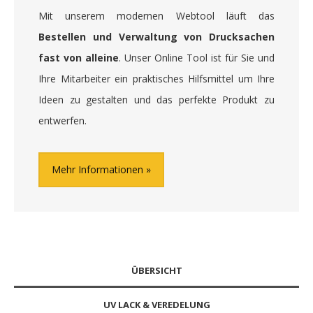
Mit unserem modernen Webtool läuft das
Bestellen und Verwaltung von Drucksachen
fast von alleine
. Unser Online Tool ist für Sie und
Ihre Mitarbeiter ein praktisches Hilfsmittel um Ihre
Ideen zu gestalten und das perfekte Produkt zu
entwerfen.
Mehr Informationen
ÜBERSICHT
UV LACK & VEREDELUNG