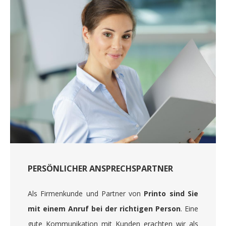
PERSÖNLICHER ANSPRECHSPARTNER
Als Firmenkunde und Partner von
Printo sind Sie
mit einem Anruf bei der richtigen Person
. Eine
gute Kommunikation mit Kunden erachten wir als