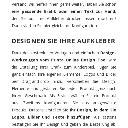
Versand, wir helfen Ihnen gerne weiter. Haben Sie schon
eine
passende Grafik oder einen Text zur Hand
,
den Sie auf Ihre Aufkleber drucken lassen möchten?
Dann starten Sie hier gleich Ihre Konfiguration.
DESIGNEN SIE IHRE AUFKLEBER
Dank der kostenlosen Vorlagen und einfachen
Design-
Werkzeugen vom Printo Online Design Tool
wird
die Erstellung Ihrer Grafik zum Kinderspiel. Fügen Sie
ganz einfach Ihre eigenen Elemente, Logos und Bilder
per Drag-and-drop hinzu, verschieben Sie Design-
Elemente und gestalten Sie jedes Produkt ganz nach
Ihrem Geschmack. Als Erstes wählen Sie ein Produkt
aus. Zweitens konfigurieren Sie das ausgewählte
Produkt. Drittens erstellen Sie
Ihr Design, in dem Sie
Logos, Bilder und Texte hinzufügen
. Als letztens
bestätigen Sie Ihr Design und geben die Bestellung ab.